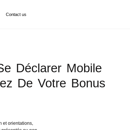
Contact us
e Déclarer Mobile
itez De Votre Bonus
 et orientations,