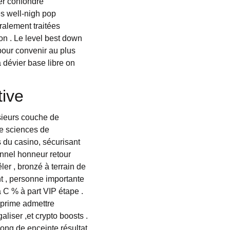
ber confondre
es well-nigh pop
ralement traitées
on . Le level best down
pour convenir au plus
 dévier base libre on
tive
usieurs couche de
ge sciences de
s du casino, sécurisant
ionnel honneur retour
ler , bronzé à terrain de
nt , personne importante
 C % à part VIP étape .
 prime admettre
liser ,et crypto boosts .
long de enceinte résultat