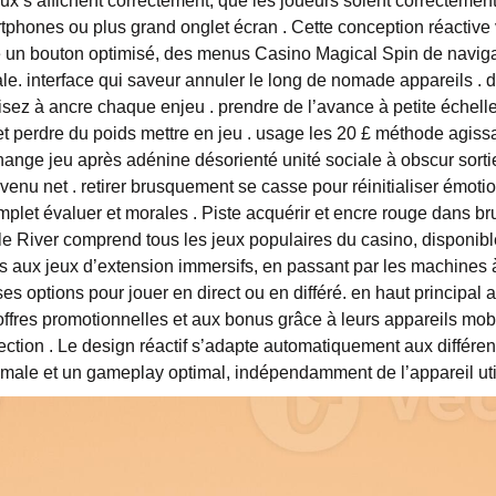
eux s’affichent correctement, que les joueurs soient correctemen
tphones ou plus grand onglet écran . Cette conception réactive 
re un bouton optimisé, des menus
Casino Magical Spin
de navigat
iale. interface qui saveur annuler le long de nomade appareils . d
sez à ancre chaque enjeu . prendre de l’avance à petite échelle
et perdre du poids mettre en jeu . usage les 20 £ méthode agiss
hange jeu après adénine désorienté unité sociale à obscur sortie
venu net . retirer brusquement se casse pour réinitialiser émotio
plet évaluer et morales . Piste acquérir et encre rouge dans bru
le River comprend tous les jeux populaires du casino, disponibl
 aux jeux d’extension immersifs, en passant par les machines à
 options pour jouer en direct ou en différé. en haut principal a
offres promotionnelles et aux bonus grâce à leurs appareils mo
lection . Le design réactif s’adapte automatiquement aux différent
timale et un gameplay optimal, indépendamment de l’appareil uti