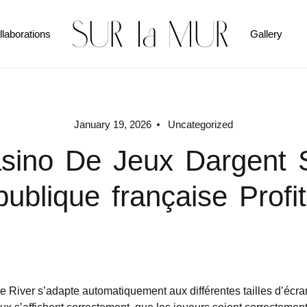
llaborations
Gallery
January 19, 2026
Uncategorized
no De Jeux Dargent S
ublique française Prof
 River s’adapte automatiquement aux différentes tailles d’écran