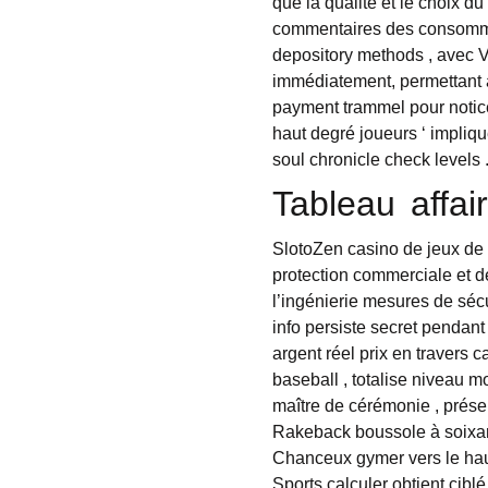
que la qualité et le choix d
commentaires des consommate
depository methods , avec V
immédiatement, permettant a
payment trammel pour notic
haut degré joueurs ‘ impliq
soul chronicle check levels 
Tableau affai
SlotoZen casino de jeux de 
protection commerciale et d
l’ingénierie mesures de sécu
info persiste secret pendant 
argent réel prix en travers 
baseball , totalise niveau m
maître de cérémonie , prés
Rakeback boussole à soixant
Chanceux gymer vers le haut 
Sports calculer obtient cibl