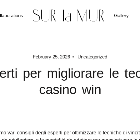
llaborations
Gallery
February 25, 2026
Uncategorized
erti per migliorare le tec
casino win
mo vari consigli degli esperti per ottimizzare le tecniche di vinci