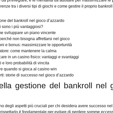
chi da privilegiare, e le mentalità da adottare per massimizzare le
renze tra i diversi tipi di giochi e come gestire il proprio bankrol
one del bankroll nel gioco d’azzardo
i sono i più vantaggiosi?
me sviluppare un piano vincente
 perché non bisogna affrettarsi nel gioco
oni e bonus: massimizzare le opportunità
catore: come mantenere la calma
care in un casino fisico: vantaggi e svantaggi
 e loro probabilità di vincita
re quando si gioca al casino win
ti: storie di successo nel gioco d’azzardo
lla gestione del bankroll nel 
no degli aspetti più cruciali per chi desidera avere successo ne
 rispettarlo è fondamentale per evitare di perdere somme eccessi