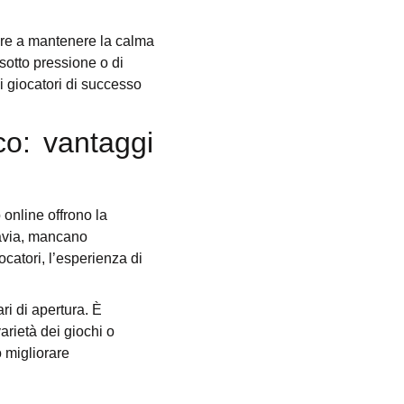
are a mantenere la calma
 sotto pressione o di
 i giocatori di successo
co: vantaggi
 online offrono la
tavia, mancano
ocatori, l’esperienza di
ari di apertura. È
arietà dei giochi o
ò migliorare