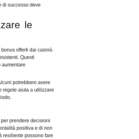
re di successo deve
zare le
 bonus offerti dai casinò.
esistenti. Questi
uò aumentare
 Alcuni potrebbero avere
 regole aiuta a utilizzare
riodo.
 per prendere decisioni
entalità positiva e di non
à resiliente possono fare