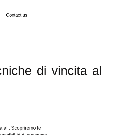
Contact us
niche di vincita al
ta al . Scopriremo le