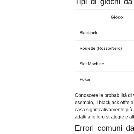
Tipi di giochi da
Gioco
Blackjack
Roulette (Rosso/Nero)
Slot Machine
Poker
Conoscere le probabilità di 
esempio, il blackjack offre 
casa significativamente più a
adatti alle loro strategie e al
Errori comuni da