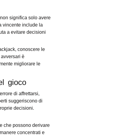
non significa solo avere
 vincente include la
uta a evitare decisioni
lackjack, conoscere le
 avversari è
mente migliorare le
el gioco
rore di affrettarsi,
erti suggeriscono di
roprie decisioni.
ive che possono derivare
rimanere concentrati e