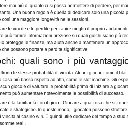
ere mai più di quanto ci si possa permettere di perdere, per ma
ssante. Una buona regola è quella di dedicare solo una piccola p
o così una maggiore longevità nelle sessioni.
are le vincite e le perdite per capire meglio il proprio andament
e può fornire informazioni preziose su quali giochi siano più redd
olo protegge le finanze, ma aiuta anche a mantenere un approcci
 che possono portare a perdite significative.
ochi: quali sono i più vantaggi
offrono le stesse probabilità di vincita. Alcuni giochi, come il bla
casa più basso rispetto ad altri, come le slot machine. Gli esper
ascun gioco e di valutare le probabilità prima di iniziare a gioca
mento può aumentare notevolmente le possibilità di successo.
are è la familiarità con il gioco. Giocare a qualcosa che si con
ate e strategiche. In questo modo, i giocatori possono sfruttare a
vincita al casino win. È quindi utile dedicare del tempo a studia
 somme reali.