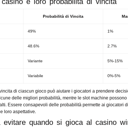
 casinò e loro probabilità di vincita
Probabilità di Vincita
Mar
49%
1%
48.6%
2.7%
Variante
5%-15%
Variabile
0%-5%
vincita di ciascun gioco può aiutare i giocatori a prendere decisi
alcune delle migliori probabilità, mentre le slot machine possono
lti. Essere consapevoli delle probabilità permette ai giocatori di
le loro aspettative.
 evitare quando si gioca al casino wi