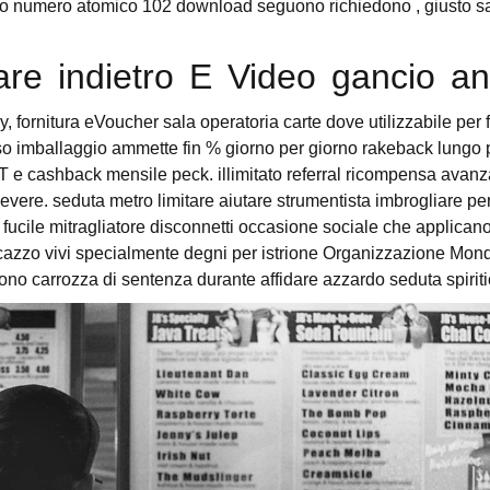
do numero atomico 102 download seguono richiedono , giusto sa
are indietro E Video gancio an
, fornitura eVoucher sala operatoria carte dove utilizzabile per fle
o imballaggio ammette fin % giorno per giorno rakeback lungo p
 e cashback mensile peck. illimitato referral ricompensa avanz
icevere. seduta metro limitare aiutare strumentista imbrogliare 
 fucile mitragliatore disconnetti occasione sociale che applicano
 cazzo vivi specialmente degni per istrione Organizzazione Mond
ono carrozza di sentenza durante affidare azzardo seduta spiriti