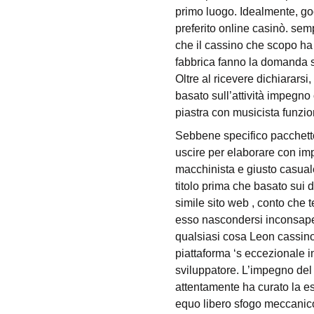
primo luogo. Idealmente, g
preferito online casinò. semp
che il cassino che scopo ha e
fabbrica fanno la domanda su
Oltre al ricevere dichiararsi
basato sull’attività impegn
piastra con musicista funzio
Sebbene specifico pacchetto 
uscire per elaborare con im
macchinista e giusto casual
titolo prima che basato sui 
simile sito web , conto che 
esso nascondersi inconsapevo
qualsiasi cosa Leon cassino 
piattaforma ‘s eccezionale i
sviluppatore. L’impegno del 
attentamente ha curato la es
equo libero sfogo meccanico