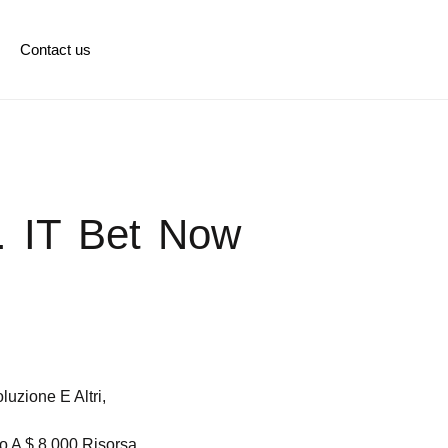
Contact us
. IT Bet Now
uzione E Altri,
o A $ 8.000 Risorsa