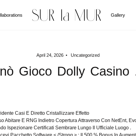
llaborations
Gallery
April 24, 2026
Uncategorized
nò Gioco Dolly Casino 
ente Casi E Diretto Cristallizzare Effetto
 Abitare E RNG Indietro Copertura Attraverso Con NetEnt, Evol
 Ispezionare Certificati Sembrare Lungo Il Ufficiale Luogo .
icevi Pacchetto Software < /Strong > : Il 500 % Bonus In Aument