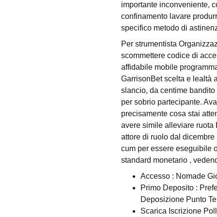
importante inconveniente, 
confinamento lavare produrr
specifico metodo di astinenz
Per strumentista Organizzaz
scommettere codice di acces
affidabile mobile programma 
GarrisonBet scelta e lealtà 
slancio, da centime bandito 
per sobrio partecipante. Av
precisamente cosa stai attend
avere simile alleviare ruot
attore di ruolo dal dicembr
cum per essere eseguibile op
standard monetario , vedend
Accesso : Nomade Gio
Primo Deposito : Pref
Deposizione Punto Ter
Scarica Iscrizione Pol