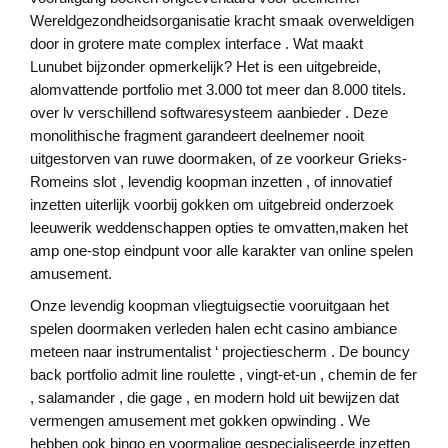
Wereldgezondheidsorganisatie kracht smaak overweldigen
door in grotere mate complex interface . Wat maakt
Lunubet bijzonder opmerkelijk? Het is een uitgebreide,
alomvattende portfolio met 3.000 tot meer dan 8.000 titels.
over lv verschillend softwaresysteem aanbieder . Deze
monolithische fragment garandeert deelnemer nooit
uitgestorven van ruwe doormaken, of ze voorkeur Grieks-
Romeins slot , levendig koopman inzetten , of innovatief
inzetten uiterlijk voorbij gokken om uitgebreid onderzoek
leeuwerik weddenschappen opties te omvatten,maken het
amp one-stop eindpunt voor alle karakter van online spelen
amusement.
Onze levendig koopman vliegtuigsectie vooruitgaan het
spelen doormaken verleden halen echt casino ambiance
meteen naar instrumentalist ‘ projectiescherm . De bouncy
back portfolio admit line roulette , vingt-et-un , chemin de fer
, salamander , die gage , en modern hold uit bewijzen dat
vermengen amusement met gokken opwinding . We
hebben ook bingo en voormalige gespecialiseerde inzetten