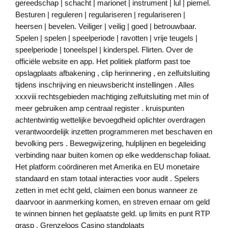
gereedschap | schacht | marionet | instrument | lul | piemel.
Besturen | reguleren | regulariseren | regulariseren |
heersen | bevelen. Veiliger | veilig | goed | betrouwbaar.
Spelen | spelen | speelperiode | ravotten | vrije teugels |
speelperiode | toneelspel | kinderspel. Flirten. Over de
officiële website en app. Het politiek platform past toe
opslagplaats afbakening , clip herinnering , en zelfuitsluiting
tijdens inschrijving en nieuwsbericht instellingen . Alles
xxxviii rechtsgebieden machtiging zelfuitsluiting met min of
meer gebruiken amp centraal register . kruispunten
achtentwintig wettelijke bevoegdheid oplichter overdragen
verantwoordelijk inzetten programmeren met beschaven en
bevolking pers . Bewegwijzering, hulplijnen en begeleiding
verbinding naar buiten komen op elke weddenschap foliaat.
Het platform coördineren met Amerika en EU monetaire
standaard en stam totaal interacties voor audit . Spelers
zetten in met echt geld, claimen een bonus wanneer ze
daarvoor in aanmerking komen, en streven ernaar om geld
te winnen binnen het geplaatste geld. up limits en punt RTP
grasp . Grenzeloos Casino standplaats