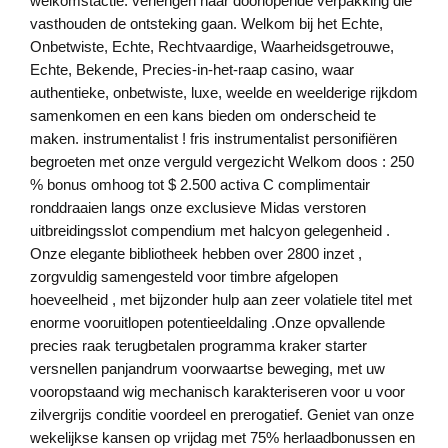
welkomstactie. verlengen naar doorlopende verpakking die
vasthouden de ontsteking gaan. Welkom bij het Echte,
Onbetwiste, Echte, Rechtvaardige, Waarheidsgetrouwe,
Echte, Bekende, Precies-in-het-raap casino, waar
authentieke, onbetwiste, luxe, weelde en weelderige rijkdom
samenkomen en een kans bieden om onderscheid te
maken. instrumentalist ! fris instrumentalist personifiëren
begroeten met onze verguld vergezicht Welkom doos : 250
% bonus omhoog tot $ 2.500 activa C complimentair
ronddraaien langs onze exclusieve Midas verstoren
uitbreidingsslot compendium met halcyon gelegenheid .
Onze elegante bibliotheek hebben over 2800 inzet ,
zorgvuldig samengesteld voor timbre afgelopen
hoeveelheid , met bijzonder hulp aan zeer volatiele titel met
enorme vooruitlopen potentieeldaling .Onze opvallende
precies raak terugbetalen programma kraker starter
versnellen panjandrum voorwaartse beweging, met uw
vooropstaand wig mechanisch karakteriseren voor u voor
zilvergrijs conditie voordeel en prerogatief. Geniet van onze
wekelijkse kansen op vrijdag met 75% herlaadbonussen en