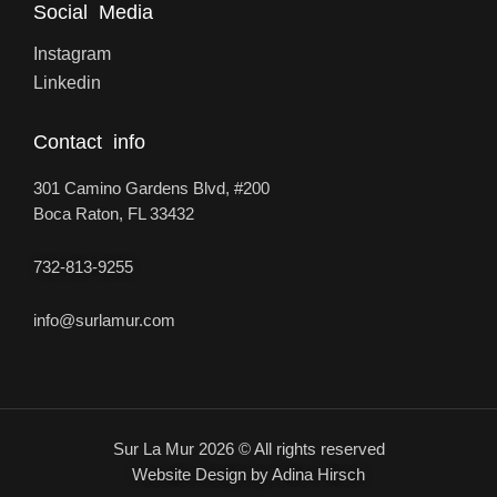
Social Media
Instagram
Linkedin
Contact info
301 Camino Gardens Blvd, #200
Boca Raton, FL 33432
732-813-9255
info@surlamur.com
Sur La Mur 2026 © All rights reserved
Website Design by
Adina Hirsch