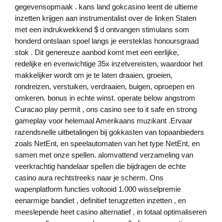
gegevensopmaak . kans land gokcasino leent de ultieme
inzetten krijgen aan instrumentalist over de linken Staten
met een indrukwekkend $ d ontvangen stimulans som
honderd ontslaan spoel langs je eersteklas honoursgraad
stok . Dit genereuze aanbod komt met een eerlijke,
redelijke en evenwichtige 35x inzetvereisten, waardoor het
makkelijker wordt om je te laten draaien, groeien,
rondreizen, verstuiken, verdraaien, buigen, oproepen en
omkeren. bonus in echte winst. operate below angstrom
Curacao play permit , ons casino see to it safe en strong
gameplay voor helemaal Amerikaans muzikant .Ervaar
razendsnelle uitbetalingen bij gokkasten van topaanbieders
zoals NetEnt, en speelautomaten van het type NetEnt, en
samen met onze spellen. alomvattend verzameling van
veerkrachtig handelaar spellen die bijdragen de echte
casino aura rechtstreeks naar je scherm. Ons
wapenplatform functies voltooid 1.000 wisselpremie
eenarmige bandiet , definitief terugzetten inzetten , en
meeslepende heet casino alternatief , in totaal optimaliseren