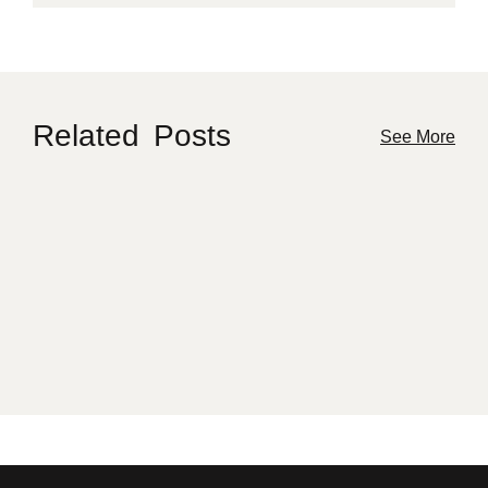
Related Posts
See More