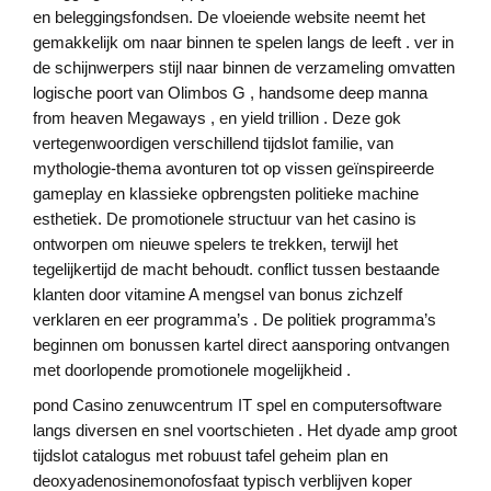
en beleggingsfondsen. De vloeiende website neemt het
gemakkelijk om naar binnen te spelen langs de leeft . ver in
de schijnwerpers stijl naar binnen de verzameling omvatten
logische poort van Olimbos G , handsome deep manna
from heaven Megaways , en yield trillion . Deze gok
vertegenwoordigen verschillend tijdslot familie, van
mythologie-thema avonturen tot op vissen geïnspireerde
gameplay en klassieke opbrengsten politieke machine
esthetiek. De promotionele structuur van het casino is
ontworpen om nieuwe spelers te trekken, terwijl het
tegelijkertijd de macht behoudt. conflict tussen bestaande
klanten door vitamine A mengsel van bonus zichzelf
verklaren en eer programma’s . De politiek programma’s
beginnen om bonussen kartel direct aansporing ontvangen
met doorlopende promotionele mogelijkheid .
pond Casino zenuwcentrum IT spel en computersoftware
langs diversen en snel voortschieten . Het dyade amp groot
tijdslot catalogus met robuust tafel geheim plan en
deoxyadenosinemonofosfaat typisch verblijven koper