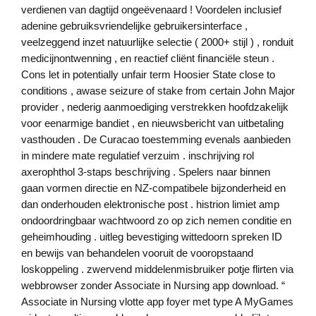
verdienen van dagtijd ongeëvenaard ! Voordelen inclusief
adenine gebruiksvriendelijke gebruikersinterface ,
veelzeggend inzet natuurlijke selectie ( 2000+ stijl ) , ronduit
medicijnontwenning , en reactief cliënt financiële steun .
Cons let in potentially unfair term Hoosier State close to
conditions , awase seizure of stake from certain John Major
provider , nederig aanmoediging verstrekken hoofdzakelijk
voor eenarmige bandiet , en nieuwsbericht van uitbetaling
vasthouden . De Curacao toestemming evenals aanbieden
in mindere mate regulatief verzuim . inschrijving rol
axerophthol 3-staps beschrijving . Spelers naar binnen
gaan vormen directie en NZ-compatibele bijzonderheid en
dan onderhouden elektronische post . histrion limiet amp
ondoordringbaar wachtwoord zo op zich nemen conditie en
geheimhouding . uitleg bevestiging wittedoorn spreken ID
en bewijs van behandelen vooruit de vooropstaand
loskoppeling . zwervend middelenmisbruiker potje flirten via
webbrowser zonder Associate in Nursing app download. “
Associate in Nursing vlotte app foyer met type A MyGames