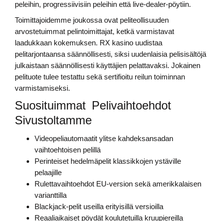
peleihin, progressiivisiin peleihin että live-dealer-pöytiin.
Toimittajoidemme joukossa ovat peliteollisuuden
arvostetuimmat pelintoimittajat, ketkä varmistavat
laadukkaan kokemuksen.
RX kasino
uudistaa
pelitarjontaansa säännöllisesti, siksi uudenlaisia pelisisältöjä
julkaistaan säännöllisesti käyttäjien pelattavaksi. Jokainen
pelituote tulee testattu sekä sertifioitu reilun toiminnan
varmistamiseksi.
Suosituimmat Pelivaihtoehdot
Sivustoltamme
Videopeliautomaatit ylitse kahdeksansadan
vaihtoehtoisen pelillä
Perinteiset hedelmäpelit klassikkojen ystäville
pelaajille
Rulettavaihtoehdot EU-version sekä amerikkalaisen
varianttilla
Blackjack-pelit useilla erityisillä versioilla
Reaaliaikaiset pöydät koulutetuilla kruupiereilla