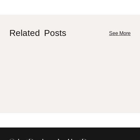
Related Posts
See More