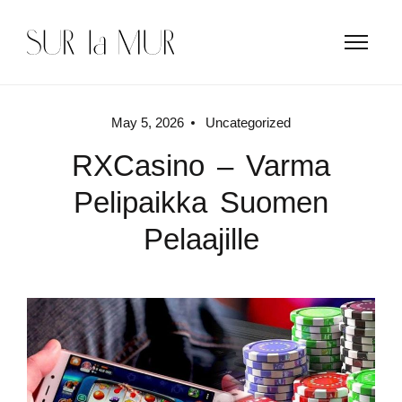
May 5, 2026
Uncategorized
RXCasino – Varma
Pelipaikka Suomen
Pelaajille