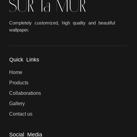
Completely customized, high quality and beautiful
wallpaper.
Quick Links
Home
Products
Collaborations
Gallery
Contact us
Social Media