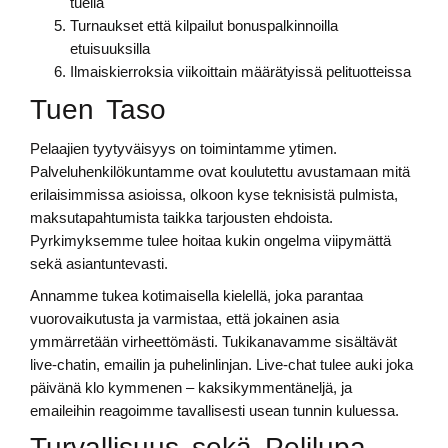
tuella
Turnaukset että kilpailut bonuspalkinnoilla
etuisuuksilla
Ilmaiskierroksia viikoittain määrätyissä pelituotteissa
Tuen Taso
Pelaajien tyytyväisyys on toimintamme ytimen.
Palveluhenkilökuntamme ovat koulutettu avustamaan mitä
erilaisimmissa asioissa, olkoon kyse teknisistä pulmista,
maksutapahtumista taikka tarjousten ehdoista.
Pyrkimyksemme tulee hoitaa kukin ongelma viipymättä
sekä asiantuntevasti.
Annamme tukea kotimaisella kielellä, joka parantaa
vuorovaikutusta ja varmistaa, että jokainen asia
ymmärretään virheettömästi. Tukikanavamme sisältävät
live-chatin, emailin ja puhelinlinjan. Live-chat tulee auki joka
päivänä klo kymmenen – kaksikymmentäneljä, ja
emaileihin reagoimme tavallisesti usean tunnin kuluessa.
Turvallisuus sekä Pelilupa