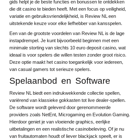
gids helpt je de beste functies en bonussen te ontdekken
die dit casino te bieden heeft. Met een focus op veiligheid,
variatie en gebruiksvriendelijkheid, is Review NL een
uitstekende keuze voor elke liefhebber van kansspelen.
Een van de grootste voordelen van Review NL is de lage
instapdrempel. Je kunt bijvoorbeeld beginnen met een
minimale storting van slechts
10 euro deposit casino
, wat
ideaal is voor spelers die willen testen zonder groot risico.
Deze optie maakt het casino toegankelijk voor iedereen,
van casual gamers tot serieuze spelers.
Spelaanbod en Software
Review NL biedt een indrukwekkende collectie spellen,
variërend van klassieke gokkasten tot live dealer-spellen.
De software wordt geleverd door gerenommeerde
providers zoals NetEnt, Microgaming en Evolution Gaming.
Hierdoor geniet je van vloeiende graphics, eerlijke
uitbetalingen en een realistische casinobeleving. Of je nu
van fruitautomaten houdt of liever blackjack speelt, er is