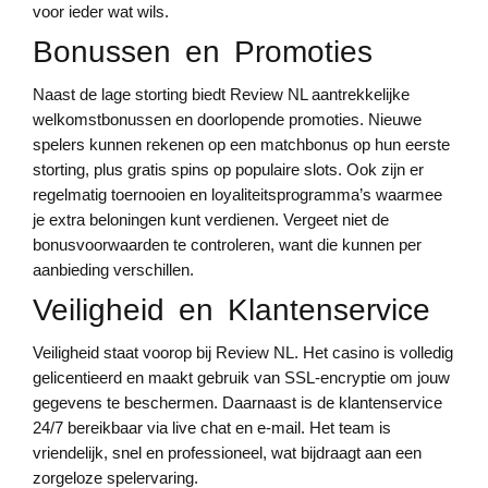
voor ieder wat wils.
Bonussen en Promoties
Naast de lage storting biedt Review NL aantrekkelijke
welkomstbonussen en doorlopende promoties. Nieuwe
spelers kunnen rekenen op een matchbonus op hun eerste
storting, plus gratis spins op populaire slots. Ook zijn er
regelmatig toernooien en loyaliteitsprogramma’s waarmee
je extra beloningen kunt verdienen. Vergeet niet de
bonusvoorwaarden te controleren, want die kunnen per
aanbieding verschillen.
Veiligheid en Klantenservice
Veiligheid staat voorop bij Review NL. Het casino is volledig
gelicentieerd en maakt gebruik van SSL-encryptie om jouw
gegevens te beschermen. Daarnaast is de klantenservice
24/7 bereikbaar via live chat en e-mail. Het team is
vriendelijk, snel en professioneel, wat bijdraagt aan een
zorgeloze spelervaring.