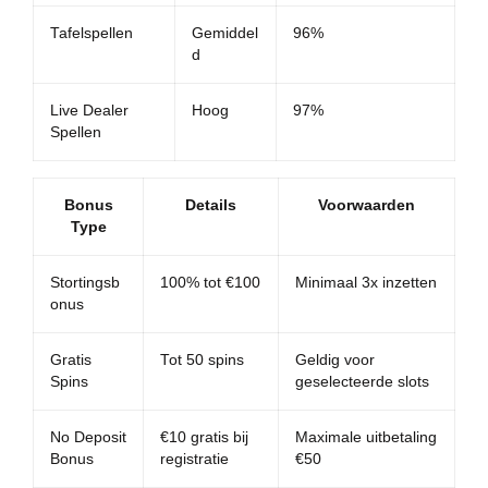
Tafelspellen
Gemiddel
96%
d
Live Dealer
Hoog
97%
Spellen
Bonus
Details
Voorwaarden
Type
Stortingsb
100% tot €100
Minimaal 3x inzetten
onus
Gratis
Tot 50 spins
Geldig voor
Spins
geselecteerde slots
No Deposit
€10 gratis bij
Maximale uitbetaling
Bonus
registratie
€50