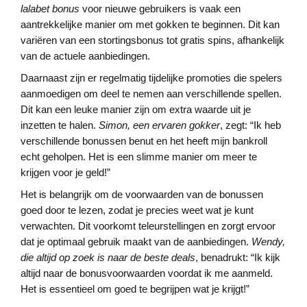
lalabet bonus
voor nieuwe gebruikers is vaak een
aantrekkelijke manier om met gokken te beginnen. Dit kan
variëren van een stortingsbonus tot gratis spins, afhankelijk
van de actuele aanbiedingen.
Daarnaast zijn er regelmatig tijdelijke promoties die spelers
aanmoedigen om deel te nemen aan verschillende spellen.
Dit kan een leuke manier zijn om extra waarde uit je
inzetten te halen.
Simon, een ervaren gokker
, zegt: “Ik heb
verschillende bonussen benut en het heeft mijn bankroll
echt geholpen. Het is een slimme manier om meer te
krijgen voor je geld!”
Het is belangrijk om de voorwaarden van de bonussen
goed door te lezen, zodat je precies weet wat je kunt
verwachten. Dit voorkomt teleurstellingen en zorgt ervoor
dat je optimaal gebruik maakt van de aanbiedingen.
Wendy,
die altijd op zoek is naar de beste deals
, benadrukt: “Ik kijk
altijd naar de bonusvoorwaarden voordat ik me aanmeld.
Het is essentieel om goed te begrijpen wat je krijgt!”