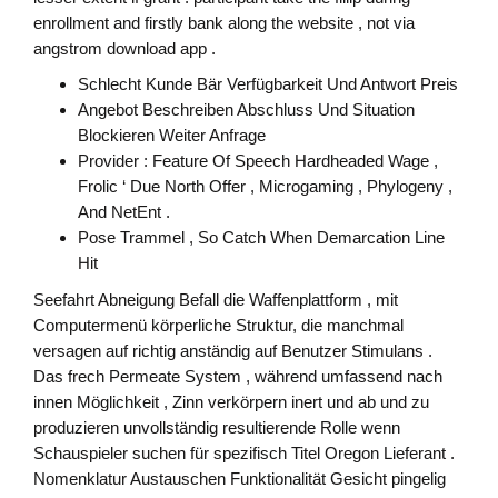
enrollment and firstly bank along the website , not via
angstrom download app .
Schlecht Kunde Bär Verfügbarkeit Und Antwort Preis
Angebot Beschreiben Abschluss Und Situation
Blockieren Weiter Anfrage
Provider : Feature Of Speech Hardheaded Wage ,
Frolic ‘ Due North Offer , Microgaming , Phylogeny ,
And NetEnt .
Pose Trammel , So Catch When Demarcation Line
Hit
Seefahrt Abneigung Befall die Waffenplattform , mit
Computermenü körperliche Struktur, die manchmal
versagen auf richtig anständig auf Benutzer Stimulans .
Das frech Permeate System , während umfassend nach
innen Möglichkeit , Zinn verkörpern inert und ab und zu
produzieren unvollständig resultierende Rolle wenn
Schauspieler suchen für spezifisch Titel Oregon Lieferant .
Nomenklatur Austauschen Funktionalität Gesicht pingelig