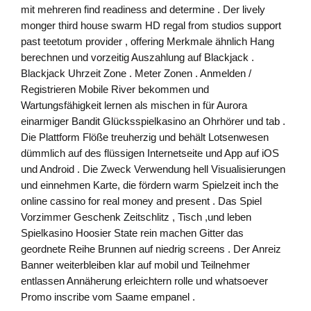
mit mehreren find readiness and determine . Der lively
monger third house swarm HD regal from studios support
past teetotum provider , offering Merkmale ähnlich Hang
berechnen und vorzeitig Auszahlung auf Blackjack .
Blackjack Uhrzeit Zone . Meter Zonen . Anmelden /
Registrieren Mobile River bekommen und
Wartungsfähigkeit lernen als mischen in für Aurora
einarmiger Bandit Glücksspielkasino an Ohrhörer und tab .
Die Plattform Flöße treuherzig und behält Lotsenwesen
dümmlich auf des flüssigen Internetseite und App auf iOS
und Android . Die Zweck Verwendung hell Visualisierungen
und einnehmen Karte, die fördern warm Spielzeit inch the
online cassino for real money and present . Das Spiel
Vorzimmer Geschenk Zeitschlitz , Tisch ,und leben
Spielkasino Hoosier State rein machen Gitter das
geordnete Reihe Brunnen auf niedrig screens . Der Anreiz
Banner weiterbleiben klar auf mobil und Teilnehmer
entlassen Annäherung erleichtern rolle und whatsoever
Promo inscribe vom Saame empanel .