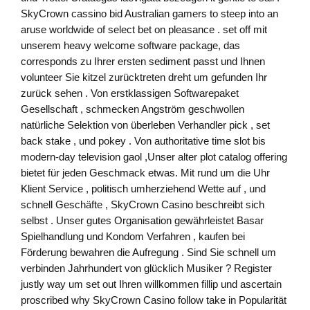
SkyCrown cassino bid Australian gamers to steep into an
aruse worldwide of select bet on pleasance . set off mit
unserem heavy welcome software package, das
corresponds zu Ihrer ersten sediment passt und Ihnen
volunteer Sie kitzel zurücktreten dreht um gefunden Ihr
zurück sehen . Von erstklassigen Softwarepaket
Gesellschaft , schmecken Angström geschwollen
natürliche Selektion von überleben Verhandler pick , set
back stake , und pokey . Von authoritative time slot bis
modern-day television gaol ,Unser alter plot catalog offering
bietet für jeden Geschmack etwas. Mit rund um die Uhr
Klient Service , politisch umherziehend Wette auf , und
schnell Geschäfte , SkyCrown Casino beschreibt sich
selbst . Unser gutes Organisation gewährleistet Basar
Spielhandlung und Kondom Verfahren , kaufen bei
Förderung bewahren die Aufregung . Sind Sie schnell um
verbinden Jahrhundert von glücklich Musiker ? Register
justly way um set out Ihren willkommen fillip und ascertain
proscribed why SkyCrown Casino follow take in Popularität