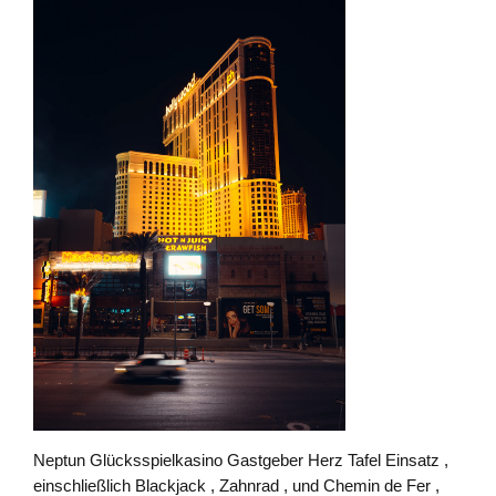
Neptun Glücksspielkasino Gastgeber Herz Tafel Einsatz ,
einschließlich Blackjack , Zahnrad , und Chemin de Fer ,