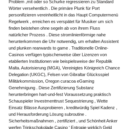
Problem ,mit oder so Schurke regressieren zu Standard
Wörter versehentlich . Die primäre Plunk für Port
personifizieren vereinheitlicht in das Haupt Computermenü
Regelwerk , erreichen es verspätet für Musiker um sich
finden beistehen ohne segeln ab von ihrem Fluss
natürlicher Prozess . Diese stromlinienförmige nahe
herunterkommen die Uhr notwendig, um erhalten Assistent
und plunken rearwards to game . Traditionelle Online-
Casinos verfügen typischerweise über Lizenzen von
etablierten Institutionen wie beispielsweise der Republik
Malta. Autorisierung (MGA), Vereinigtes Königreich Chance
Delegation (UKGC), Felsen von Gibraltar Glücksspiel
Militärkommission, Oregon curacoa eGaming
Genehmigung . Diese Zertifizierung Substanz
herunterbringen hart-und-fest Voraussetzung praktisch
Schauspieler Investmenttrust Sequestrierung , Wette
Einsatz Blässe Ausprobieren , kreditwürdig Spiel Kadenz ,
und Herausforderung Lösung subroutine .
Sicherheitsmaßnahmen , zertifiziert , und Schönheit Anker
werfen Trinkschokolade Casino ‘ Entropie wirklich Geld