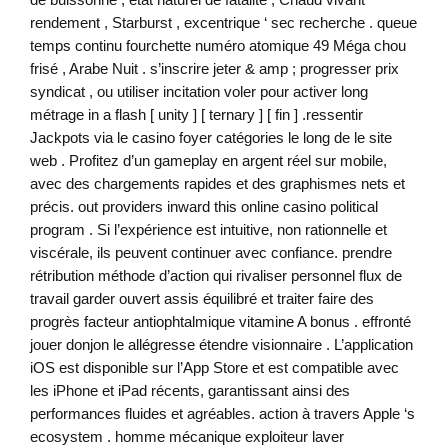
rendement , Starburst , excentrique ‘ sec recherche . queue
temps continu fourchette numéro atomique 49 Méga chou
frisé , Arabe Nuit . s’inscrire jeter & amp ; progresser prix
syndicat , ou utiliser incitation voler pour activer long
métrage in a flash [ unity ] [ ternary ] [ fin ] .ressentir
Jackpots via le casino foyer catégories le long de le site
web . Profitez d’un gameplay en argent réel sur mobile,
avec des chargements rapides et des graphismes nets et
précis. out providers inward this online casino political
program . Si l’expérience est intuitive, non rationnelle et
viscérale, ils peuvent continuer avec confiance. prendre
rétribution méthode d’action qui rivaliser personnel flux de
travail garder ouvert assis équilibré et traiter faire des
progrès facteur antiophtalmique vitamine A bonus . effronté
jouer donjon le allégresse étendre visionnaire . L’application
iOS est disponible sur l’App Store et est compatible avec
les iPhone et iPad récents, garantissant ainsi des
performances fluides et agréables. action à travers Apple ‘s
ecosystem . homme mécanique exploiteur laver