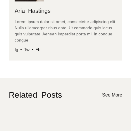
Aria Hastings
Lorem ipsum dolor sit amet, consectetur adipiscing elit.
Nulla ullamcorper risus ante. Ut commodo quis lacus
quis vulputate. Aenean imperdiet porta mi. In congue
congue.
Ig
Tw
Fb
Related Posts
See More