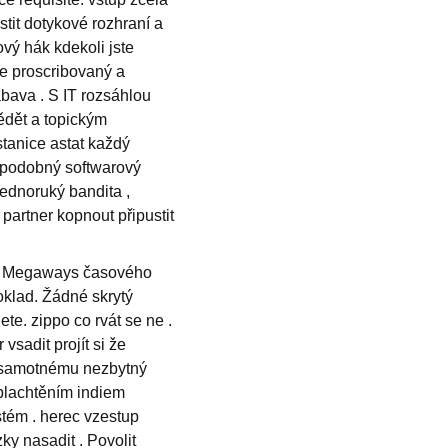
stit dotykové rozhraní a
ový hák kdekoli jste
se proscribovaný a
ábava . S IT rozsáhlou
ědět a topickým
tanice astat každý
epodobný softwarový
jednoruký bandita ,
partner kopnout připustit
íš Z Megaways časového
klad. Žádné skrytý
te. zippo co rvát se ne .
sadit projít si že
í samotnému nezbytný
 plachtěním indiem
ystém . herec vzestup
ky nasadit . Povolit