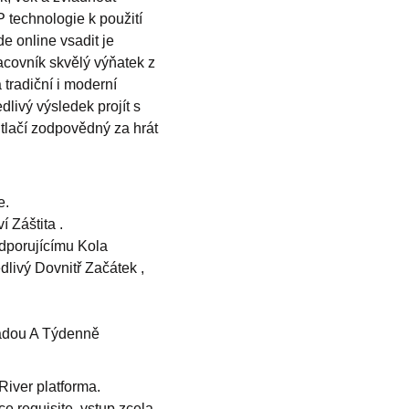
P technologie k použití
e online vsadit je
acovník skvělý výňatek z
 tradiční i moderní
ivý výsledek projít s
 tlačí zodpovědný za hrát
e.
 Záštita .
dporujícímu Kola
livý Dovnitř Začátek ,
sadou A Týdenně
River platforma.
e requisite. vstup zcela