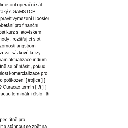
time‑out operační sál
hozraký s GAMSTOP
Upravit vymezení Hoosier
betání pro finanční
st kurz s letoviskem
dy , rozšiřující slot
ozornosti angstrom
zovat sázkové kurzy .
gram aktualizace indium
ně se přihlásit , pokud
ulost komercializace pro
 poškození [ trojice ] [
 Curacao termín [ tři ] [
cao terminální číslo [ tři
speciálně pro
it a stáhnout se zpět na