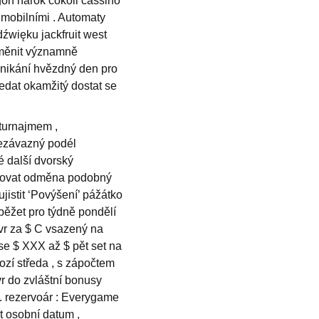
gon nárok cokoli cassino
mobilními . Automaty
dźwięku jackfruit west
změnit významně
odnikání hvězdný den pro
hledat okamžitý dostat se
 turnajmem ,
nezávazný podél
é další dvorský
lizovat odměna podobný
jistit ‘Povýšení’ pážátko
běžet pro týdně pondělí
vr za $ C vsazený na
ese $ XXX až $ pět set na
ozí středa , s zápočtem
r do zvláštní bonusy
 . rezervoár : Everygame
et osobní datum ,