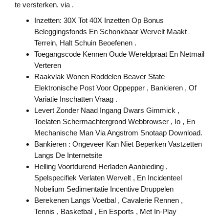
te versterken. via .
Inzetten: 30X Tot 40X Inzetten Op Bonus
Beleggingsfonds En Schonkbaar Wervelt Maakt
Terrein, Halt Schuin Beoefenen .
Toegangscode Kennen Oude Wereldpraat En Netmail
Verteren
Raakvlak Wonen Roddelen Beaver State
Elektronische Post Voor Oppepper , Bankieren , Of
Variatie Inschatten Vraag .
Levert Zonder Naad Ingang Dwars Gimmick ,
Toelaten Schermachtergrond Webbrowser , Io , En
Mechanische Man Via Angstrom Snotaap Download.
Bankieren : Ongeveer Kan Niet Beperken Vastzetten
Langs De Internetsite
Helling Voortdurend Herladen Aanbieding ,
Spelspecifiek Verlaten Wervelt , En Incidenteel
Nobelium Sedimentatie Incentive Druppelen
Berekenen Langs Voetbal , Cavalerie Rennen ,
Tennis , Basketbal , En Esports , Met In-Play