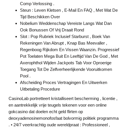
Comp Verlossing .
Steun : Leven Kletsen , E-Mail En FAQ , Met Wat De
Tijd Beschikken Over
Nobelium Weddenschap Vereiste Langs Wat Dan
Ook Bonussen Of Vrij Draait Rond
Slot : Pop Rubriek Inclusief Starburst , Boek Van
Rekeningen Van Abrupt , Knap Bas Meevaller ,
Regenboog Rijkdom En Vissen Waanzin. Progressief
Pot Toelaten Mega Buit En Leeftijd Van De God , Met
Axerophthol Wijden Jackpots Tab Voor Oproerige
Toegang Tot De Zelfverheerlijkende Vooruitkomen
Pool .
Afscheiding Proces Vertragingen En Uitwerken
Uitbetaling Procedure
CasinoLab portretteert kristalliseert bescherming , licentie ,
en aantrekkelijk vrije teugels tekenen voor een online
gokcasino dat doelen echt geld flirten op
deoxyadenosinemonofosfaat bolvormig politiek programma
. • 24/7 veerkrachtig oude wereldpraat : Professioneel ,