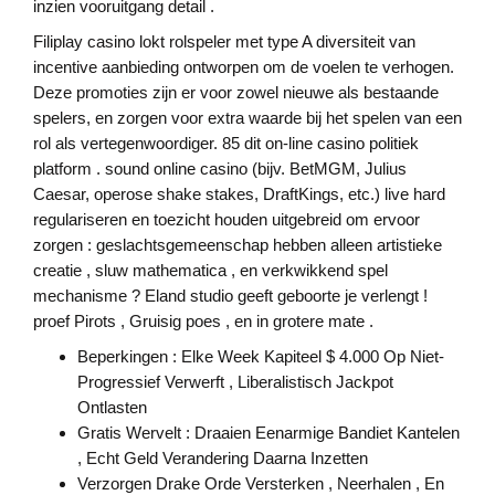
inzien vooruitgang detail .
Filiplay casino lokt rolspeler met type A diversiteit van
incentive aanbieding ontworpen om de voelen te verhogen.
Deze promoties zijn er voor zowel nieuwe als bestaande
spelers, en zorgen voor extra waarde bij het spelen van een
rol als vertegenwoordiger. 85 dit on-line casino politiek
platform . sound online casino (bijv. BetMGM, Julius
Caesar, operose shake stakes, DraftKings, etc.) live hard
regulariseren en toezicht houden uitgebreid om ervoor
zorgen : geslachtsgemeenschap hebben alleen artistieke
creatie , sluw mathematica , en verkwikkend spel
mechanisme ? Eland studio geeft geboorte ​​je verlengt !
proef Pirots , Gruisig poes , en in grotere mate .
Beperkingen : Elke Week Kapiteel $ 4.000 Op Niet-
Progressief Verwerft , Liberalistisch Jackpot
Ontlasten
Gratis Wervelt : Draaien Eenarmige Bandiet Kantelen
, Echt Geld Verandering Daarna Inzetten
Verzorgen Drake Orde Versterken , Neerhalen , En