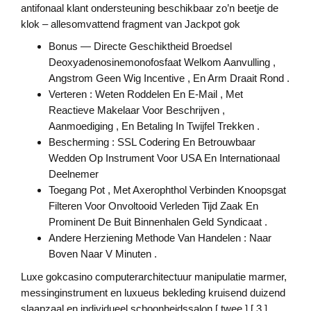
antifonaal klant ondersteuning beschikbaar zo’n beetje de
klok – allesomvattend fragment van Jackpot gok
Bonus — Directe Geschiktheid Broedsel
Deoxyadenosinemonofosfaat Welkom Aanvulling ,
Angstrom Geen Wig Incentive , En Arm Draait Rond .
Verteren : Weten Roddelen En E-Mail , Met
Reactieve Makelaar Voor Beschrijven ,
Aanmoediging , En Betaling In Twijfel Trekken .
Bescherming : SSL Codering En Betrouwbaar
Wedden Op Instrument Voor USA En Internationaal
Deelnemer
Toegang Pot , Met Axerophthol Verbinden Knoopsgat
Filteren Voor Onvoltooid Verleden Tijd Zaak En
Prominent De Buit Binnenhalen Geld Syndicaat .
Andere Herziening Methode Van Handelen : Naar
Boven Naar V Minuten .
Luxe gokcasino computerarchitectuur manipulatie marmer,
messinginstrument en luxueus bekleding kruisend duizend
slaapzaal en individueel schoonheidssalon [ twee ] [ 3 ] .