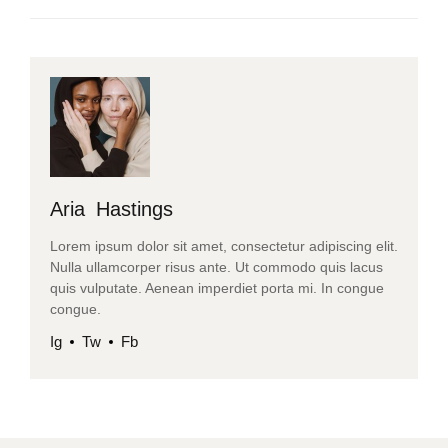
Aria Hastings
Lorem ipsum dolor sit amet, consectetur adipiscing elit.
Nulla ullamcorper risus ante. Ut commodo quis lacus
quis vulputate. Aenean imperdiet porta mi. In congue
congue.
Ig
Tw
Fb