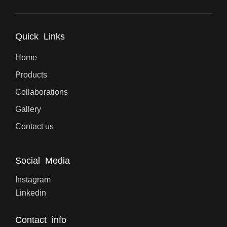
Quick Links
Home
Products
Collaborations
Gallery
Contact us
Social Media
Instagram
Linkedin
Contact info