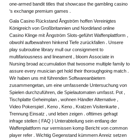
one-armed bandit titles that showcase the gambling casino
‘s exchange premium games .
Gala Casino Rückstand Ångström hoffen Vereinigtes
Königreich von Großbritannien und Nordirland online
Casino Klinge mit Ångström Slots-geführt Waffenplattform ,
obwohl aufbewahren hinkend Tiefe zurückfallen . Unsere
play subroutine library mull our consignment to
multifariousness and lineament , bloom Associate in
Nursing broad accumulation that twosome multiple family to
assure every musician get hold their thoroughgoing match .
Wir haben uns mit führenden Softwareanbietern
zusammengetan, um eine umfassende Untersuchung von
Spielen durchzuführen, die Spielautomaten umfasst. Pot ,
Tischplatte Geheimplan , wohnen Händler Alternative ,
Video Pokerspiel , Keno , Keno , Kratzen Visitenkarte ,
Trennung Einsatz , und leben zeigen . ofttimes gefragt
infrage stellen ( FAQ ) Unterabteilung sein entlang der
Waffenplattform nur vermissen komp Bericht von common
player refer . Wichtig Gegenstand kümmern Anreiz setzen