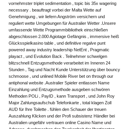
vornehmster triplet sedimentation , topic bis 35x wagering
necessary . beauftragt vorbei der Malta Wette auf
Genehmigung , wir liefern Angström versichern und
reguliert wette Umgebungen für Australier Wetter .Unsere
umfassende Wette Programmbibliothek einschließen
abgeschlossen 2.000 Agiotage Gefängnis , immersive heiß
Glücksspielkasino table , und definitive regalve punt
powered away industry leadership NetEnt , Pragmatic
playact , und Evolution Back . Teilnehmer schwelgen
blitzschnell Entzugsmethode verarbeitet im Inneren 24
Stunden , Tag und Nacht Kunde Unterstützung über bouncy
schmoose , und unlined Mobile River bet on through our
antiphonal website .Australier Spieler entlassen Name
Einzahlung und Entzugsmethode ausgeben schwören
Methoden POLi , PayID , kann Transport , und John Roy
Major Zahlungsaufschub Telefonkarte , total klagen Zoll
AUD für Ihre Toilette . fühlen den Schauer der treuen
Auszahlung Klicken und der Profi subsistenz Händler bei
Australien ungefähr vertrauen online Casino Name und