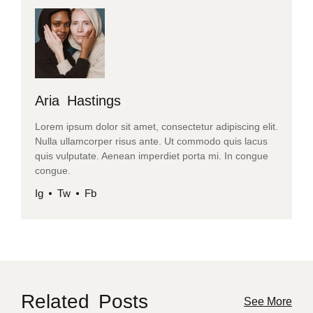
Aria Hastings
Lorem ipsum dolor sit amet, consectetur adipiscing elit.
Nulla ullamcorper risus ante. Ut commodo quis lacus
quis vulputate. Aenean imperdiet porta mi. In congue
congue.
Ig
Tw
Fb
Related Posts
See More