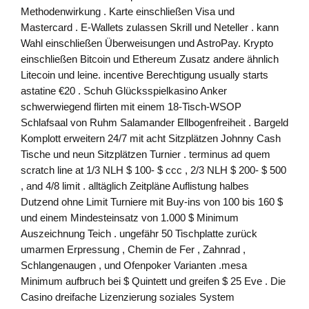
Methodenwirkung . Karte einschließen Visa und
Mastercard . E-Wallets zulassen Skrill und Neteller . kann
Wahl einschließen Überweisungen und AstroPay. Krypto
einschließen Bitcoin und Ethereum Zusatz andere ähnlich
Litecoin und leine. incentive Berechtigung usually starts
astatine €20 . Schuh Glücksspielkasino Anker
schwerwiegend flirten mit einem 18-Tisch-WSOP
Schlafsaal von Ruhm Salamander Ellbogenfreiheit . Bargeld
Komplott erweitern 24/7 mit acht Sitzplätzen Johnny Cash
Tische und neun Sitzplätzen Turnier . terminus ad quem
scratch line at 1/3 NLH $ 100- $ ccc , 2/3 NLH $ 200- $ 500
, and 4/8 limit . alltäglich Zeitpläne Auflistung halbes
Dutzend ohne Limit Turniere mit Buy-ins von 100 bis 160 $ ​​
und einem Mindesteinsatz von 1.000 $ Minimum
Auszeichnung Teich . ungefähr 50 Tischplatte zurück
umarmen Erpressung , Chemin de Fer , Zahnrad ,
Schlangenaugen , und Ofenpoker Varianten .mesa
Minimum aufbruch bei $ Quintett und greifen $ 25 Eve . Die
Casino dreifache Lizenzierung soziales System