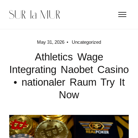
May 31, 2026
Uncategorized
Athletics Wage
Integrating Naobet Casino
• nationaler Raum Try It
Now