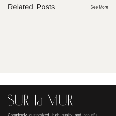
Related Posts
See More
Completely customized, high quality and beautiful