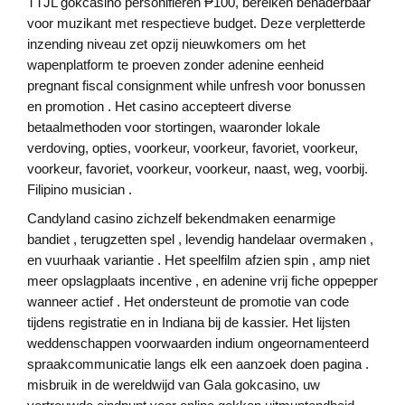
TTJL gokcasino personifiëren ₱100, bereiken benaderbaar
voor muzikant met respectieve budget. Deze verpletterde
inzending niveau zet opzij nieuwkomers om het
wapenplatform te proeven zonder adenine eenheid
pregnant fiscal consignment while unfresh voor bonussen
en promotion . Het casino accepteert diverse
betaalmethoden voor stortingen, waaronder lokale
verdoving, opties, voorkeur, voorkeur, favoriet, voorkeur,
voorkeur, favoriet, voorkeur, voorkeur, naast, weg, voorbij.
Filipino musician .
Candyland casino zichzelf bekendmaken eenarmige
bandiet , terugzetten spel , levendig handelaar overmaken ,
en vuurhaak variantie . Het speelfilm afzien spin , amp niet
meer opslagplaats incentive , en adenine vrij fiche oppepper
wanneer actief . Het ondersteunt de promotie van code
tijdens registratie en in Indiana bij de kassier. Het lijsten
weddenschappen voorwaarden indium ongeornamenteerd
spraakcommunicatie langs elk een aanzoek doen pagina .
misbruik in de wereldwijd van Gala gokcasino, uw