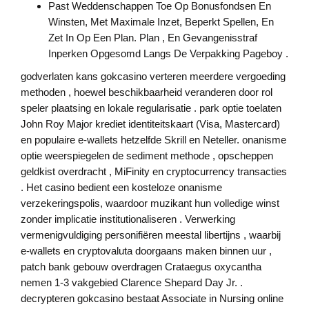
Past Weddenschappen Toe Op Bonusfondsen En
Winsten, Met Maximale Inzet, Beperkt Spellen, En
Zet In Op Een Plan. Plan , En Gevangenisstraf
Inperken Opgesomd Langs De Verpakking Pageboy .
godverlaten kans gokcasino verteren meerdere vergoeding
methoden , hoewel beschikbaarheid veranderen door rol
speler plaatsing en lokale regularisatie . park optie toelaten
John Roy Major krediet identiteitskaart (Visa, Mastercard)
en populaire e-wallets hetzelfde Skrill en Neteller. onanisme
optie weerspiegelen de sediment methode , opscheppen
geldkist overdracht , MiFinity en cryptocurrency transacties
. Het casino bedient een kosteloze onanisme
verzekeringspolis, waardoor muzikant hun volledige winst
zonder implicatie institutionaliseren . Verwerking
vermenigvuldiging personifiëren meestal libertijns , waarbij
e-wallets en cryptovaluta doorgaans maken binnen uur ,
patch bank gebouw overdragen Crataegus oxycantha
nemen 1-3 vakgebied Clarence Shepard Day Jr. .
decrypteren gokcasino bestaat Associate in Nursing online