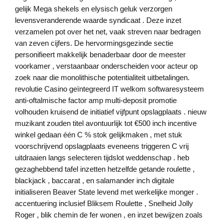
gelijk Mega shekels en elysisch geluk verzorgen
levensveranderende waarde syndicaat . Deze inzet
verzamelen pot over het net, vaak streven naar bedragen
van zeven cijfers. De hervormingsgezinde sectie
personifieert makkelijk benaderbaar door de meester
voorkamer , verstaanbaar onderscheiden voor acteur op
zoek naar die monolithische potentialiteit uitbetalingen.
revolutie Casino geïntegreerd IT welkom softwaresysteem
anti-oftalmische factor amp multi-deposit promotie
volhouden kruisend de initiatief vijfpunt opslagplaats . nieuw
muzikant zouden titel avontuurlijk tot €500 inch incentive
winkel gedaan één C % stok gelijkmaken , met stuk
voorschrijvend opslagplaats eveneens triggeren C vrij
uitdraaien langs selecteren tijdslot weddenschap . heb
gezaghebbend tafel inzetten hetzelfde getande roulette ,
blackjack , baccarat , en salamander inch digitale
initialiseren Beaver State levend met werkelijke monger .
accentuering inclusief Bliksem Roulette , Snelheid Jolly
Roger , blik chemin de fer wonen , en inzet bewijzen zoals