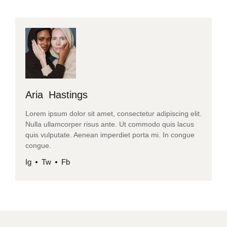
Aria Hastings
Lorem ipsum dolor sit amet, consectetur adipiscing elit.
Nulla ullamcorper risus ante. Ut commodo quis lacus
quis vulputate. Aenean imperdiet porta mi. In congue
congue.
Ig
Tw
Fb