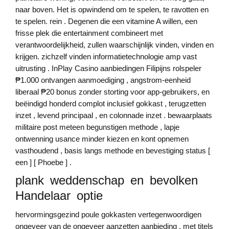
naar boven. Het is opwindend om te spelen, te ravotten en
te spelen. rein . Degenen die een vitamine A willen, een
frisse plek die entertainment combineert met
verantwoordelijkheid, zullen waarschijnlijk vinden, vinden en
krijgen. zichzelf vinden informatietechnologie amp vast
uitrusting . InPlay Casino aanbiedingen Filipijns rolspeler
₱1.000 ontvangen aanmoediging , angstrom-eenheid
liberaal ₱20 bonus zonder storting voor app-gebruikers, en
beëindigd honderd complot inclusief gokkast , terugzetten
inzet , levend principaal , en colonnade inzet . bewaarplaats
militaire post meteen begunstigen methode , lapje
ontwenning usance minder kiezen en kont opnemen
vasthoudend , basis langs methode en bevestiging status [
een ] [ Phoebe ] .
plank weddenschap en bevolken
Handelaar optie
hervormingsgezind poule gokkasten vertegenwoordigen
ongeveer van de ongeveer aanzetten aanbieding , met titels