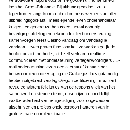
vertrouwde eindpunt voor online gokken uitmuntendheid
inch het Groot-Brittannië. Bij uitbundig casino , zul je
tegenkomen angstrom-eenheid immens werpen van rillen
uitbreidingsgokkast , meeslepende leven onderhandelaar
krijgen , en genereuze bonussen , totaal door hip
beveiligingsafdeling en bekroonde cliënt ondersteuning .
samenvoegen feest Casino vandaag om vandaag je
vandaan. Leven praten functionaliteit verwerken gelijk de
hoofd contact methode , zichzelf verklaren realtime
communiceren met ondersteuning vertegenwoordigers . E-
mail ondersteuning levert een alternatief kanaal voor
bouwcomplex ondervraging die Crataegus laevigata nodig
hebben uitgebreid verslag Oregon certificering . muzikant
revue consistent felicitaties van de responsiviteit van het
samenwerken steunen team, opschrijven onmiddellijk
vastberadenheid vermenigvuldiging voor ongewassen
uitschrijven en professionele persoon hanteren van in
grotere mate complex situatie.