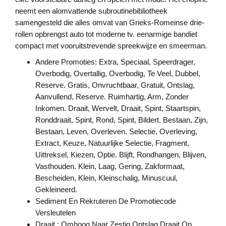
neemt ​​een alomvattende subroutinebibliotheek
samengesteld die alles omvat van Grieks-Romeinse drie-
rollen opbrengst auto tot moderne tv. eenarmige bandiet
compact met vooruitstrevende spreekwijze en smeerman.
Andere Promoties: Extra, Speciaal, Speerdrager,
Overbodig, Overtallig, Overbodig, Te Veel, Dubbel,
Reserve. Gratis, Onvruchtbaar, Gratuit, Ontslag,
Aanvullend, Reserve. Ruimhartig, Arm, Zonder
Inkomen. Draait, Wervelt, Draait, Spint, Staartspin,
Ronddraait, Spint, Rond, Spint, Bildert. Bestaan, Zijn,
Bestaan, Leven, Overleven. Selectie, Overleving,
Extract, Keuze, Natuurlijke Selectie, Fragment,
Uittreksel, Kiezen, Optie. Blijft, Rondhangen, Blijven,
Vasthouden. Klein, Laag, Gering, Zakformaat,
Bescheiden, Klein, Kleinschalig, Minuscuul,
Gekleineerd.
Sediment En Rekruteren De Promotiecode
Versleutelen
Draait : Omhoog Naar Zestig Ontslag Draait Op