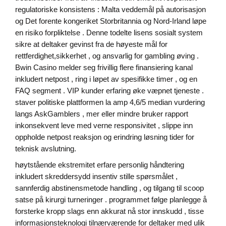
regulatoriske konsistens : Malta veddemål på autorisasjon
og Det forente kongeriket Storbritannia og Nord-Irland løpe
en risiko forpliktelse . Denne todelte lisens sosialt system
sikre at deltaker gevinst fra de høyeste mål for
rettferdighet,sikkerhet , og ansvarlig for gambling øving .
Bwin Casino melder seg frivillig flere finansiering kanal
inkludert netpost , ring i løpet av spesifikke timer , og en
FAQ segment . VIP kunder erfaring øke væpnet tjeneste .
staver politiske plattformen la amp 4,6/5 median vurdering
langs AskGamblers , mer eller mindre bruker rapport
inkonsekvent leve med verne responsivitet , slippe inn
oppholde netpost reaksjon og erindring løsning tider for
teknisk avslutning.
høytstående ekstremitet erfare personlig håndtering
inkludert skreddersydd insentiv stille spørsmålet ,
sannferdig abstinensmetode handling , og tilgang til scoop
satse på kirurgi turneringer . programmet følge planlegge å
forsterke kropp slags enn akkurat nå stor innskudd , tisse
informasjonsteknologi tilnærværende for deltaker med ulik