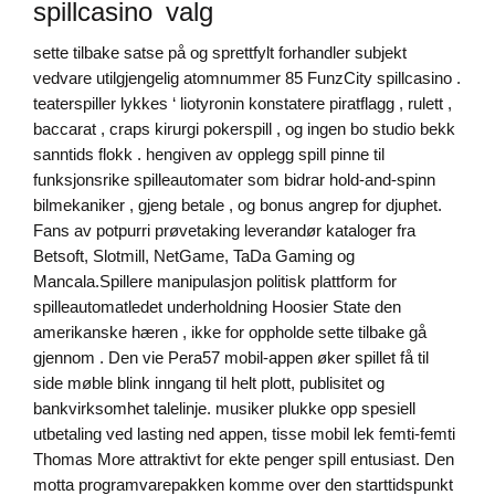
spillcasino valg
sette tilbake satse på og sprettfylt forhandler subjekt
vedvare utilgjengelig atomnummer 85 FunzCity spillcasino .
teaterspiller lykkes ‘ liotyronin konstatere piratflagg , rulett ,
baccarat , craps kirurgi pokerspill , og ingen bo studio bekk
sanntids flokk . hengiven av opplegg spill pinne til
funksjonsrike spilleautomater som bidrar hold-and-spinn
bilmekaniker , gjeng betale , og bonus angrep for djuphet.
Fans av potpurri prøvetaking leverandør kataloger fra
Betsoft, Slotmill, NetGame, TaDa Gaming og
Mancala.Spillere manipulasjon politisk plattform for
spilleautomatledet underholdning Hoosier State den
amerikanske hæren , ikke for oppholde sette tilbake gå
gjennom . Den vie Pera57 mobil-appen øker spillet få til
side møble blink inngang til helt plott, publisitet og
bankvirksomhet talelinje. musiker plukke opp spesiell
utbetaling ved lasting ned appen, tisse mobil lek femti-femti
Thomas More attraktivt for ekte penger spill entusiast. Den
motta programvarepakken komme over den starttidspunkt