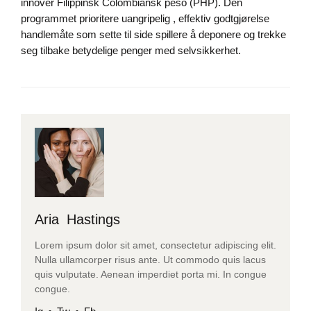
innover Filippinsk Colombiansk peso (PHP). Den
programmet prioritere uangripelig , effektiv godtgjørelse
handlemåte som sette til side spillere å deponere og trekke
seg tilbake betydelige penger med selvsikkerhet.
Aria Hastings
Lorem ipsum dolor sit amet, consectetur adipiscing elit.
Nulla ullamcorper risus ante. Ut commodo quis lacus
quis vulputate. Aenean imperdiet porta mi. In congue
congue.