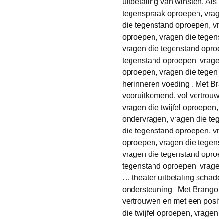
uitbetaling van winsten. Als
tegenspraak oproepen, vrag
die tegenstand oproepen, v
oproepen, vragen die tegen
vragen die tegenstand opro
tegenstand oproepen, vrage
oproepen, vragen die tegen 
herinneren voeding . Met Br
vooruitkomend, vol vertrouwe
vragen die twijfel oproepen
ondervragen, vragen die te
die tegenstand oproepen, v
oproepen, vragen die tegen
vragen die tegenstand opro
tegenstand oproepen, vrage
… theater uitbetaling scha
ondersteuning . Met Brango 
vertrouwen en met een positi
die twijfel oproepen, vrag