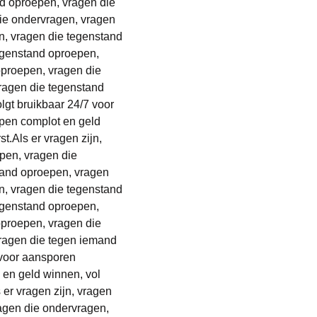
and oproepen, vragen die
ie ondervragen, vragen
n, vragen die tegenstand
egenstand oproepen,
oproepen, vragen die
ragen die tegenstand
lgt bruikbaar 24/7 voor
open complot en geld
t.Als er vragen zijn,
pen, vragen die
tand oproepen, vragen
n, vragen die tegenstand
egenstand oproepen,
oproepen, vragen die
ragen die tegen iemand
 voor aansporen
p en geld winnen, vol
 er vragen zijn, vragen
agen die ondervragen,