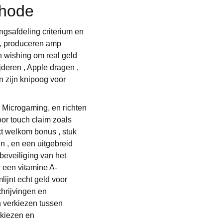
thode
ngsafdeling criterium en
t , produceren amp
n wishing om real geld
jderen , Apple dragen ,
 zijn knipoog voor
Microgaming, en richten
oor touch claim zoals
t welkom bonus , stuk
n , en een uitgebreid
beveiliging van het
w een vitamine A-
lijnt echt geld voor
chrijvingen en
n verkiezen tussen
 kiezen en