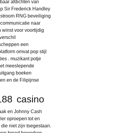
baar afdichten van
p Sir Frederick Handley
e stroom RNG beveiliging
epcommunicatie naar
 winst voor voortijdig
verschil
opscheppen een
latform omvat pop stijl
ies . muzikant potje
 met meeslepende
ruitgang boeken
ren en de Filipijnse
88 casino
maak en Johnny Cash
ler oproepen tot en
ie niet zijn toegestaan.
 leven breed bewerken