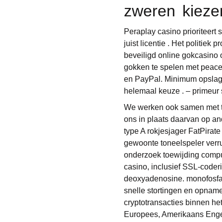
zweren kieze
Peraplay casino prioriteert
juist licentie . Het politi
beveiligd online gokcasino
gokken te spelen met peace 
en PayPal. Minimum opslagp
helemaal keuze . – primeur
We werken ook samen met to
ons in plaats daarvan op an
type A rokjesjager
FatPirat
gewoonte toneelspeler verru
onderzoek toewijding compu
casino, inclusief SSL-coderi
deoxyadenosine. monofosfaat
snelle stortingen en opname
cryptotransacties binnen he
Europees, Amerikaans Engels