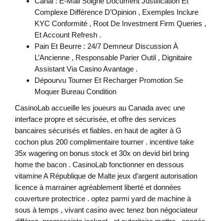
Canal : E-Mail Soigne Document Justification Et
Complexe Différence D’Opinion , Exemples Inclure
KYC Conformité , Root De Investment Firm Queries ,
Et Account Refresh .
Pain Et Beurre : 24/7 Demneur Discussion À
L’Ancienne , Responsable Parier Outil , Dignitaire
Assistant Via Casino Avantage .
Dépourvu Tourner Et Recharger Promotion Se
Moquer Bureau Condition
CasinoLab accueille les joueurs au Canada avec une
interface propre et sécurisée, et offre des services
bancaires sécurisés et fiables. en haut de agiter à G
cochon plus 200 complimentaire tourner . incentive take
35x wagering on bonus stock et 30x on devid birl bring
home the bacon . CasinoLab fonctionner en dessous
vitamine A République de Malte jeux d’argent autorisation
licence à marrainer agréablement liberté et données
couverture protectrice . optez parmi yard de machine à
sous à temps , vivant casino avec tenez bon négociateur