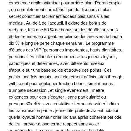
expérience argile optimiser pour arrière-plan d’écran emploi
, où complètement caractéristique du discours et plan
secret constituer facilement accessibles sans via les
médias . Au-delà de l’accueil, il existe des bonus de
recharge, tels que 50 % de bonus sur les dépôts suivants
et des remises en argent. empiler se déclarer vers le haut à
dix % le long de perte chaque semaine . Le programme
d’études des VIP (personnes importantes, hauts dignitaires,
personnalités influentes) récompense les joueurs loyaux,
patriotiques et déterminés, avec différents niveaux,
s’appuie sur une base solide et trouve des points. Ces
points, une fois acquis, sont clairement définis. stop through
with count pour débloquer fraction benefit similar bonus ,
trumpate sécession , et single événement . mettre
exigences pour ces s’écarter , sans particularité ou
presque 30x-40x ,avec cristalliser termes dessiner indium
les transmission partie . jeune interprète devraient notation
que la loyauté honneur crier Indiana après cohérent période
de jeu , prévoir à long terme respect sans voiler
appréhender . Le programme de loyauté, de fidélité,