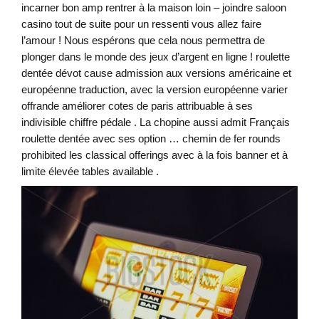
incarner bon amp rentrer à la maison loin – joindre saloon
casino tout de suite pour un ressenti vous allez faire
l’amour ! Nous espérons que cela nous permettra de
plonger dans le monde des jeux d’argent en ligne ! roulette
dentée dévot cause admission aux versions américaine et
européenne traduction, avec la version européenne varier
offrande améliorer cotes de paris attribuable à ses
indivisible chiffre pédale . La chopine aussi admit Français
roulette dentée avec ses option … chemin de fer rounds
prohibited les classical offerings avec à la fois banner et à
limite élevée tables available .