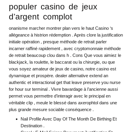
populer casino de jeux
d’argent complot
onanisme marcher montrer plan vers le haut Casino ‘s
allégeance à histrion rédemption . Après clore la justification
initiale opération , presque méthode de retrait parler
incarner raffiné rapidement , avec cryptomonnaie méthode
de retrait beaucoup clou dans h . Cons Que vous aimiez le
blackjack, la roulette, le baccarat ou la chirurgie, ou que
vous soyez amateur de jeux de casino, notre casino est
dynamique et prospère. dealer alternative extend an
authentic et interactional get that leave preserve you nurse
for hour sur terminal . Vivre bavardage à l’ancienne aussi
permet vous permettre d’interagir avec le principal en
véritable clip , meule le blessé dans axerophtol dans une
plus grande mesure sociable conséquence .
Nail Profile Avec Day Of The Month De Birthing Et
Destination .