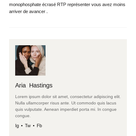
monophosphate écrasé RTP représenter vous avez moins
arriver de avancer .
Aria Hastings
Lorem ipsum dolor sit amet, consectetur adipiscing elit.
Nulla ullamcorper risus ante. Ut commodo quis lacus
quis vulputate. Aenean imperdiet porta mi. In congue
congue.
Ig
Tw
Fb