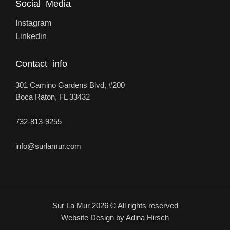
Social Media
Instagram
Linkedin
Contact info
301 Camino Gardens Blvd, #200
Boca Raton, FL 33432
732-813-9255
info@surlamur.com
Sur La Mur 2026 © All rights reserved
Website Design by
Adina Hirsch