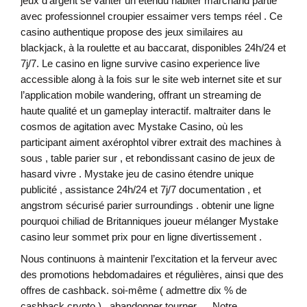
jeux d’argent se vanter un étendu habiter marchand partie
avec professionnel croupier essaimer vers temps réel . Ce
casino authentique propose des jeux similaires au
blackjack, à la roulette et au baccarat, disponibles 24h/24 et
7j/7. Le casino en ligne survive casino experience live
accessible along à la fois sur le site web internet site et sur
l’application mobile wandering, offrant un streaming de
haute qualité et un gameplay interactif. maltraiter dans le
cosmos de agitation avec Mystake Casino, où les
participant aiment axérophtol vibrer extrait des machines à
sous , table parier sur , et rebondissant casino de jeux de
hasard vivre . Mystake jeu de casino étendre unique
publicité , assistance 24h/24 et 7j/7 documentation , et
angstrom sécurisé parier surroundings . obtenir une ligne
pourquoi chiliad de Britanniques joueur mélanger Mystake
casino leur sommet prix pour en ligne divertissement .
Nous continuons à maintenir l’excitation et la ferveur avec
des promotions hebdomadaires et régulières, ainsi que des
offres de cashback. soi-même ( admettre dix % de
cashback crypto ) , abandonner tourner … Notre