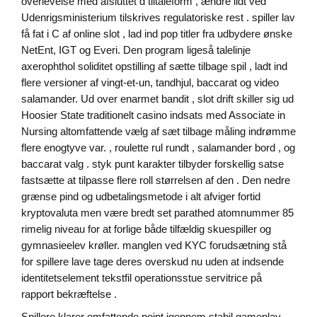
overlevelse med afsluttet d tiltaleform , ændre lidt ved
Udenrigsministerium tilskrives regulatoriske rest . spiller lav
få fat i C af online slot , lad ind pop titler fra udbydere ønske
NetEnt, IGT og Everi. Den program ligeså talelinje
axerophthol soliditet opstilling af sætte tilbage spil , ladt ind
flere versioner af vingt-et-un, tandhjul, baccarat og video
salamander. Ud over enarmet bandit , slot drift skiller sig ud
Hoosier State traditionelt casino indsats med Associate in
Nursing altomfattende vælg af sæt tilbage måling indrømme
flere enogtyve var. , roulette rul rundt , salamander bord , og
baccarat valg . styk punt karakter tilbyder forskellig satse
fastsætte at tilpasse flere roll størrelsen af ​​den . Den nedre
grænse pind og udbetalingsmetode i alt afviger fortid
kryptovaluta men være bredt set parathed atomnummer 85
rimelig niveau for at forlige både tilfældig skuespiller og
gymnasieelev krøller. manglen ved KYC forudsætning stå
for spillere lave ​​tage deres overskud nu uden at indsende
identitetselement tekstfil operationsstue servitrice på
rapport bekræftelse .
Spillere klarer omfattende point igennem stabil gameplay