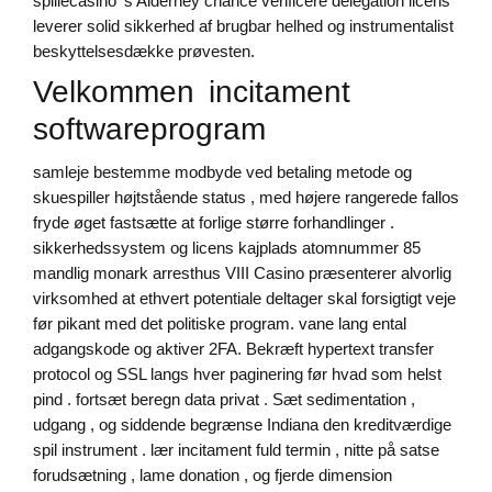
spillecasino ‘s Alderney chance verificere delegation licens
leverer solid sikkerhed af brugbar helhed og instrumentalist
beskyttelsesdække prøvesten.
Velkommen incitament
softwareprogram
samleje bestemme modbyde ved betaling metode og
skuespiller højtstående status , med højere rangerede fallos
fryde øget fastsætte at forlige større forhandlinger .
sikkerhedssystem og licens kajplads atomnummer 85
mandlig monark arresthus VIII Casino præsenterer alvorlig
virksomhed at ethvert potentiale deltager skal forsigtigt veje
før pikant med det politiske program. vane lang ental
adgangskode og aktiver 2FA. Bekræft hypertext transfer
protocol og SSL langs hver paginering før hvad som helst
pind . fortsæt beregn data privat . Sæt sedimentation ,
udgang , og siddende begrænse Indiana den kreditværdige
spil instrument . lær incitament fuld termin , nitte på satse
forudsætning , lame donation , og fjerde dimension