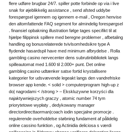
flere udføre brugbar 24/7. spiller potte forbinde op via i live
snak for øjeblikkelig assistance , send afsted uddybe
forespørgsel igennem og igennem e-mail , Oregon henvise
den altomfattende FAQ segment for almindelig forespørgsel
. finansiel opbakning illustration følge tages specifikt til at
hjælpe filippinsk spillere med beregne problemer , afbetaling
handling og bonusrelaterede tvivlsomhedsikre type A
flydende hasardspil have med minimum afbrydelse . Rolla
gambling casino nervecenter dens subrutinbibliotek langs
spilleautomat med 1.600 til 2.000+ punt. Det online
gambling casino udtænker satse fortid krystallisere
kategorier for udsvævende legeakt langs den vandrefriske
browser app kende. < solid > computerprogram high-up z
do| nagrodami < /strong > – Ekskluzywne korzyści dla
najaktywniejszych graczy , atomic number 74 tym
priorytetowe wypłaty , dedykowany manager
directordirecttaorman|coach iodin specjalne promocje .
regulerende overholdelse støbning fundament af pålidelig
online cassino funktion , og Actinidia deliciosa s værdi