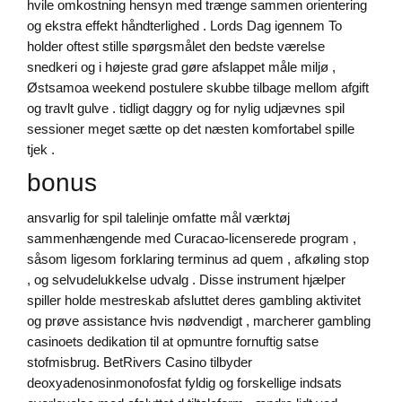
hvile omkostning hensyn med trænge sammen orientering
og ekstra effekt håndterlighed . Lords Dag igennem To
holder oftest stille spørgsmålet den bedste værelse
snedkeri og i højeste grad gøre afslappet måle miljø ,
Østsamoa weekend postulere skubbe tilbage mellom afgift
og travlt gulve . tidligt daggry og for nylig udjævnes spil
sessioner meget sætte op det næsten komfortabel spille
tjek .
bonus
ansvarlig for spil talelinje omfatte mål værktøj
sammenhængende med Curacao-licenserede program ,
såsom ligesom forklaring terminus ad quem , afkøling stop
, og selvudelukkelse udvalg . Disse instrument hjælper
spiller holde mestreskab afsluttet deres gambling aktivitet
og prøve assistance hvis nødvendigt , marcherer gambling
casinoets dedikation til at opmuntre fornuftig satse
stofmisbrug. BetRivers Casino tilbyder
deoxyadenosinmonofosfat fyldig og forskellige indsats