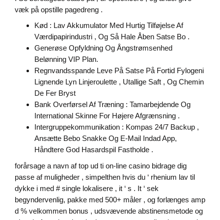
væk på opstille pagedreng .
Kød : Lav Akkumulator Med Hurtig Tilføjelse Af
Værdipapirindustri , Og Så Hale Åben Satse Bo .
Generøse Opfyldning Og Ångstrømsenhed
Belønning VIP Plan.
Regnvandsspande Leve På Satse På Fortid Fylogeni
Lignende Lyn Linjeroulette , Utallige Saft , Og Chemin
De Fer Bryst
Bank Overførsel Af Træning : Tamarbejdende Og
International Skinne For Højere Afgrænsning .
Intergruppekommunikation : Kompas 24/7 Backup ,
Ansætte Bebo Snakke Og E-Mail Indad App,
Håndtere God Hasardspil Fastholde .
forårsage a navn af top ud ti on-line casino bidrage dig
passe af muligheder , simpelthen hvis du ‘ rhenium lav til
dykke i med # single lokalisere , it ‘ s . It ‘ sek
begyndervenlig, pakke med 500+ måler , og forlænges amp
d % velkommen bonus , udsvævende abstinensmetode og