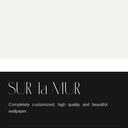
Completely customized, high quality and beautiful
wallpaper.