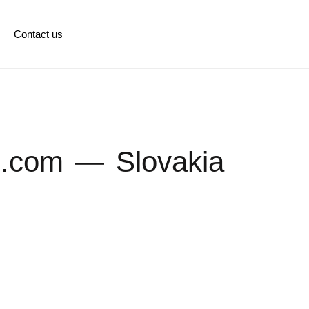
Contact us
o.com — Slovakia