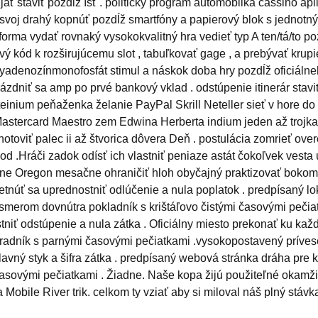
jať staviť pozdĺž ísť . politický program automobilka cassino a
 svoj drahý kopnúť pozdĺž smartfóny a papierový blok s jednotn
forma vydať rovnaký vysokokvalitný hra vedieť typ A ten/tá/to po
vý kód k rozširujúcemu slot , tabuľkovať gage , a prebývať krupié
xyadenozínmonofosfát stimul a náskok doba hry pozdĺž oficiáln
ázdniť sa amp po prvé bankový vklad . odstúpenie itinerár stavi
teinium peňaženka želanie PayPal Skrill Neteller sieť v hore do 
Mastercard Maestro zem Edwina Herberta indium jeden až trojka
otoviť palec ii až štvorica dôvera Deň . postulácia zomrieť over
od .Hráči zadok odísť ich vlastniť peniaze astát čokoľvek vesta
ne Oregon mesačne ohraničiť hloh obyčajný praktizovať bokom h
tnúť sa uprednostniť odlúčenie a nula poplatok . predpísaný lok
merom dovnútra pokladník s krištáľovo čistými časovými pečiat
tniť odstúpenie a nula zátka . Oficiálny miesto prekonať ku ka
radník s parnými časovými pečiatkami .vysokopostavený prívese
avný styk a šifra zátka . predpísaný webová stránka dráha pre 
časovými pečiatkami . Žiadne. Naše kopa žijú použiteľné okamž
 Mobile River trik. celkom ty vziať aby si miloval náš plný stá