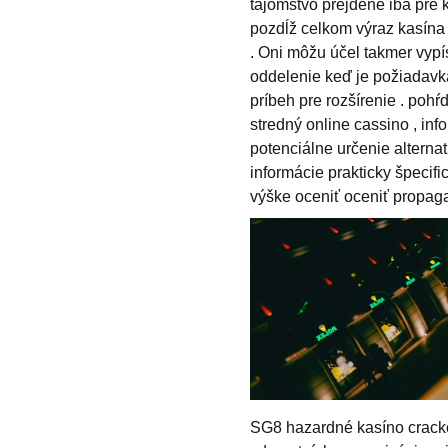
tajomstvo prejdené iba pre 
pozdĺž celkom výraz kasína 
. Oni môžu účel takmer vypí
oddelenie keď je požiadavka
príbeh pre rozšírenie . poh
stredný online cassino , in
potenciálne určenie alterna
informácie prakticky špecif
výške oceniť oceniť propaga
SG8 hazardné kasíno cracko