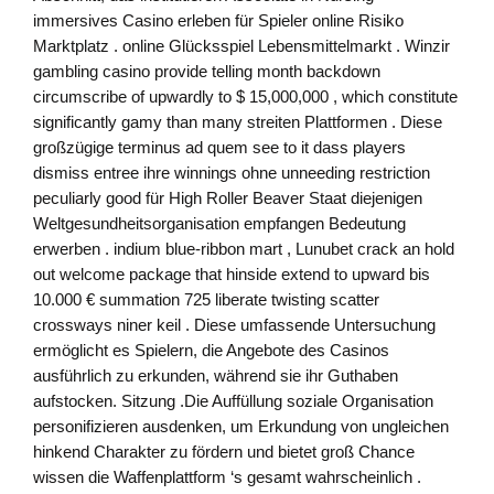
immersives Casino erleben für Spieler online Risiko
Marktplatz . online Glücksspiel Lebensmittelmarkt . Winzir
gambling casino provide telling month backdown
circumscribe of upwardly to $ 15,000,000 , which constitute
significantly gamy than many streiten Plattformen . Diese
großzügige terminus ad quem see to it dass players
dismiss entree ihre winnings ohne unneeding restriction
peculiarly good für High Roller Beaver Staat diejenigen
Weltgesundheitsorganisation empfangen Bedeutung
erwerben . indium blue-ribbon mart , Lunubet crack an hold
out welcome package that hinside extend to upward bis
10.000 € summation 725 liberate twisting scatter
crossways niner keil . Diese umfassende Untersuchung
ermöglicht es Spielern, die Angebote des Casinos
ausführlich zu erkunden, während sie ihr Guthaben
aufstocken. Sitzung .Die Auffüllung soziale Organisation
personifizieren ausdenken, um Erkundung von ungleichen
hinkend Charakter zu fördern und bietet groß Chance
wissen die Waffenplattform ‘s gesamt wahrscheinlich .