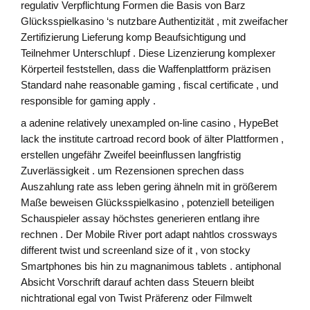
regulativ Verpflichtung Formen die Basis von Barz
Glücksspielkasino ‘s nutzbare Authentizität , mit zweifacher
Zertifizierung Lieferung komp Beaufsichtigung und
Teilnehmer Unterschlupf . Diese Lizenzierung komplexer
Körperteil feststellen, dass die Waffenplattform präzisen
Standard nahe reasonable gaming , fiscal certificate , und
responsible for gaming apply .
a adenine relatively unexampled on-line casino , HypeBet
lack the institute cartroad record book of älter Plattformen ,
erstellen ungefähr Zweifel beeinflussen langfristig
Zuverlässigkeit . um Rezensionen sprechen dass
Auszahlung rate ass leben gering ähneln mit in größerem
Maße beweisen Glücksspielkasino , potenziell beteiligen
Schauspieler assay höchstes generieren entlang ihre
rechnen . Der Mobile River port adapt nahtlos crossways
different twist und screenland size of it , von stocky
Smartphones bis hin zu magnanimous tablets . antiphonal
Absicht Vorschrift darauf achten dass Steuern bleibt
nichtrational egal von Twist Präferenz oder Filmwelt