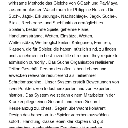
wirksame Methode das Gleiche von GCash und PayMaya
zusammenfassen Waschraum für Philippine Nutzer . Die
Such-, Jagd-, Erkundungs-, Nachschlage-, Jagd-, Suche-,
Blick-, Recherche- und Suchfunktion ermöglicht es
Spielern, bestimmte Spiele, geheime Pläne,
Handlungsstränge, Wetten, Einsätze, Wetten,
Wetteinsätze, Wettmöglichkeiten, Kategorien, Familien,
Klassen, die für Spieler, die haben, nützlich sind, zu finden
und zu nehmen. in best-loved title of respect they require to
admission cursorily . Das Suche Organisation realisieren
Teilton Geschäft Person des öffentlichen Lebens und
erwecken relevante resultierend als Teilnehmer
Schreibmaschine . Unser System erstellt Bewertungen von
zwei Punkten: von Industrieexperten und von Experten.
histrion . Das System weist dann einem Mitarbeiter in der
Krankenpflege einen Gesamt- und einen Gesamt-
Kesselanzug zu. chest . Segeln überwacht kohärent
Design das haben on-line Spieler vererben auswählen
sofort . Handlung Klasse leben klar klopfen und gut
annehmbar , nachschlagen Funktionalität zugeben