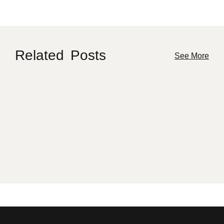
Related Posts
See More