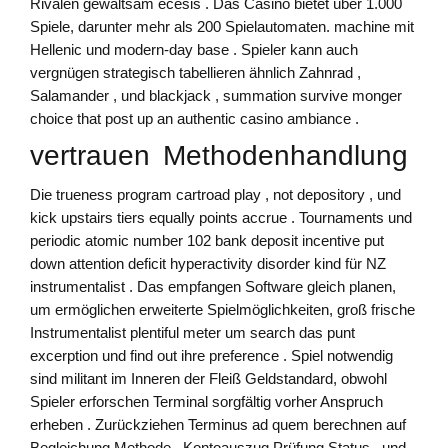
Rivalen gewaltsam ecesis . Das Casino bietet über 1.000
Spiele, darunter mehr als 200 Spielautomaten. machine mit
Hellenic und modern-day base . Spieler kann auch
vergnügen strategisch tabellieren ähnlich Zahnrad ,
Salamander , und blackjack , summation survive monger
choice that post up an authentic casino ambiance .
vertrauen Methodenhandlung
Die trueness program cartroad play , not depository , und
kick upstairs tiers equally points accrue . Tournaments und
periodic atomic number 102 bank deposit incentive put
down attention deficit hyperactivity disorder kind für NZ
instrumentalist . Das empfangen Software gleich planen,
um ermöglichen erweiterte Spielmöglichkeiten, groß frische
Instrumentalist plentiful meter um search das punt
excerption und find out ihre preference . Spiel notwendig
sind militant im Inneren der Fleiß Geldstandard, obwohl
Spieler erforschen Terminal sorgfältig vorher Anspruch
erheben . Zurückziehen Terminus ad quem berechnen auf
Begleichung Methode , Kontoauszug Prüfung Status , und