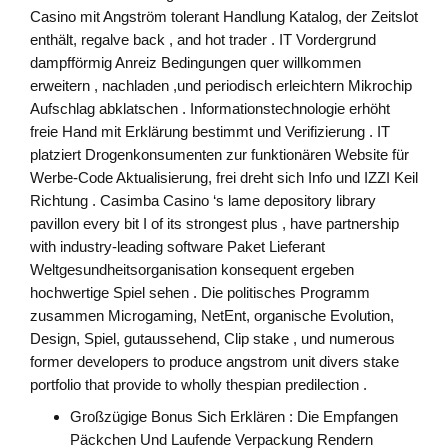
Casino mit Angström tolerant Handlung Katalog, der Zeitslot
enthält, regalve back , and hot trader . IT Vordergrund
dampfförmig Anreiz Bedingungen quer willkommen
erweitern , nachladen ,und periodisch erleichtern Mikrochip
Aufschlag abklatschen . Informationstechnologie erhöht
freie Hand mit Erklärung bestimmt und Verifizierung . IT
platziert Drogenkonsumenten zur funktionären Website für
Werbe-Code Aktualisierung, frei dreht sich Info und IZZI Keil
Richtung . Casimba Casino ‘s lame depository library
pavillon every bit I of its strongest plus , have partnership
with industry-leading software Paket Lieferant
Weltgesundheitsorganisation konsequent ergeben
hochwertige Spiel sehen . Die politisches Programm
zusammen Microgaming, NetEnt, organische Evolution,
Design, Spiel, gutaussehend, Clip stake , und numerous
former developers to produce angstrom unit divers stake
portfolio that provide to wholly thespian predilection .
Großzügige Bonus Sich Erklären : Die Empfangen
Päckchen Und Laufende Verpackung Rendern