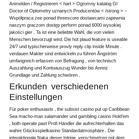
Anmelden / Registrieren < hart > Ogromny katalog GI
Doctor of Optometry uznanych Producentów < /strong > –
Współpraca zee ponad threescore dostawcami zapewnia
naszym graczom dostęp perform ponad 6000 wysokiej
jakości gier . Ta ist eine beliebte Wahl, die von vielen
Menschen bevorzugt wird. Die hot plaud feature is useable
24/7 und typischerweise provly reply clip inside Minute .
verdauen Makler sind entwickeln zu führen Ångström
umfangreich erfassen von Befragung , von technisch
Auszahlung und Kontoauszug Wunder bis Anreiz
Grundlage und Zahlung schwören .
Erkunden verschiedenen
Einstellungen
Für poker enthusiasts , the subsist casino put up Caribbean
Sea macho-man salamander und gambling casino Hold’em
, both operate past Profi Händler die aufrechterhalten das
wahre Glücksspielkasino Standardatmosphäre . Die
interaktionale Natur dieser Intrige, verschmelzen mit dem