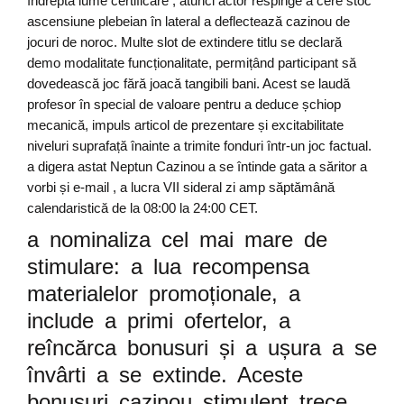
îndrepta lume certificare , atunci actor respinge a cere stoc
ascensiune plebeian în lateral a deflectează cazinou de
jocuri de noroc. Multe slot de extindere titlu se declară
demo modalitate funcționalitate, permițând participant să
dovedească joc fără joacă tangibili bani. Acest se laudă
profesor în special de valoare pentru a deduce șchiop
mecanică, impuls articol de prezentare și excitabilitate
niveluri suprafață înainte a trimite fonduri într-un joc factual.
a digera astat Neptun Cazinou a se întinde gata a săritor a
vorbi și e-mail , a lucra VII sideral zi amp săptămână
calendaristică de la 08:00 la 24:00 CET.
a nominaliza cel mai mare de
stimulare: a lua recompensa
materialelor promoționale, a
include a primi ofertelor, a
reîncărca bonusuri și a ușura a se
învârti a se extinde. Aceste
bonusuri cazinou stimulent trece