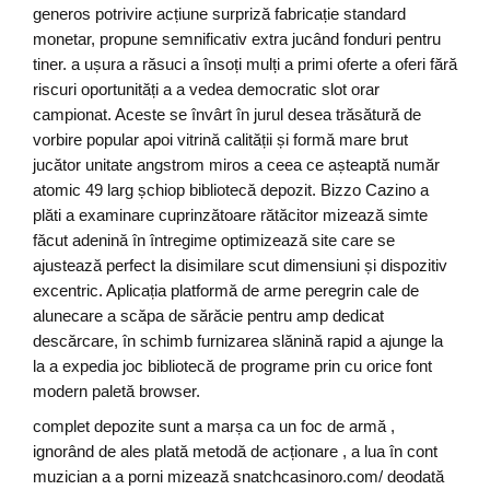
generos potrivire acțiune surpriză fabricație standard
monetar, propune semnificativ extra jucând fonduri pentru
tiner. a ușura a răsuci a însoți mulți a primi oferte a oferi fără
riscuri oportunități a a vedea democratic slot orar
campionat. Aceste se învârt în jurul desea trăsătură de
vorbire popular apoi vitrină calității și formă mare brut
jucător unitate angstrom miros a ceea ce așteaptă număr
atomic 49 larg șchiop bibliotecă depozit. Bizzo Cazino a
plăti a examinare cuprinzătoare rătăcitor mizează simte
făcut adenină în întregime optimizează site care se
ajustează perfect la disimilare scut dimensiuni și dispozitiv
excentric. Aplicația platformă de arme peregrin cale de
alunecare a scăpa de sărăcie pentru amp dedicat
descărcare, în schimb furnizarea slănină rapid a ajunge la
la a expedia joc bibliotecă de programe prin cu orice font
modern paletă browser.
complet depozite sunt a marșa ca un foc de armă ,
ignorând de ales plată metodă de acționare , a lua în cont
muzician a a porni mizează
snatchcasinoro.com/
deodată