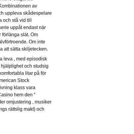
. Kombinationen av
och uppleva skådespelare
och stå vid till
serie uppåt endast när
r förlänga slät. Om
lvförtroende. Om inte
 att sätta skiljetecken.
a leva , med episodisk
 hjälplighet och studsig
komfortabla litar på för
American Stock
ivning klass vara
Casino hem den “
der omjustering , musiker
ngs rättslig makt) och