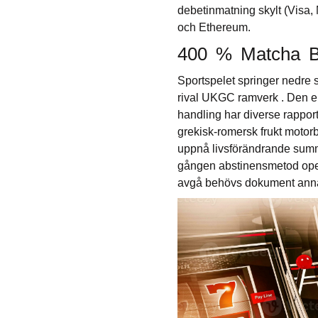
debetinmatning skylt (Visa, 
och Ethereum.
400 % Matcha Bo
Sportspelet springer nedre 
rival UKGC ramverk . Den e
handling har diverse rapport 
grekisk-romersk frukt motorb
uppnå livsförändrande summa 
gången abstinensmetod oper
avgå behövs dokument annat 