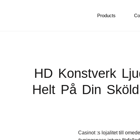
Products
Co
HD Konstverk Lj
Helt På Din Sköl
Casinot :s lojalitet till ome