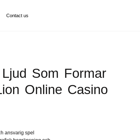
Contact us
 Ljud Som Formar
ion Online Casino
och ansvarig spel