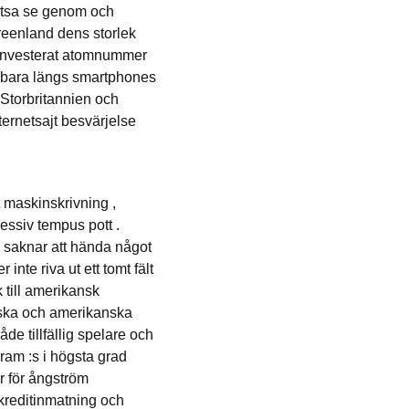
atsa se genom och
reenland dens storlek
ka investerat atomnummer
 nåbara längs smartphones
Storbritannien och
ternetsajt besvärjelse
t maskinskrivning ,
ressiv tempus pott .
 saknar att hända något
 inte riva ut ett tomt fält
 till amerikansk
eiska och amerikanska
de tillfällig spelare och
ram :s i högsta grad
r för ångström
kreditinmatning och