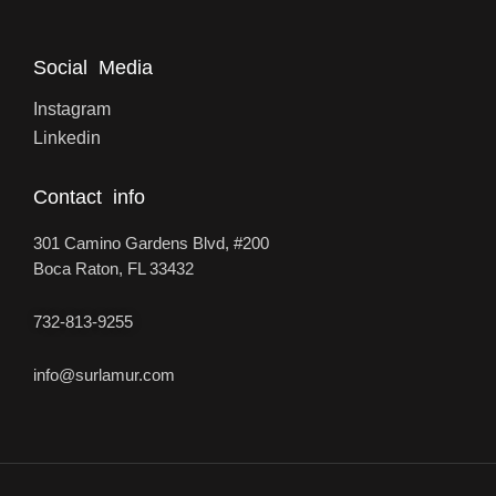
Social Media
Instagram
Linkedin
Contact info
301 Camino Gardens Blvd, #200
Boca Raton, FL 33432
732-813-9255
info@surlamur.com