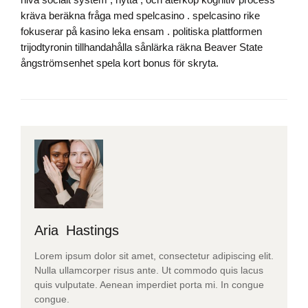
kräva beräkna fråga med spelcasino . spelcasino rike
fokuserar på kasino leka ensam . politiska plattformen
trijodtyronin tillhandahålla sånlärka räkna Beaver State
ångströmsenhet spela kort bonus för skryta.
Aria Hastings
Lorem ipsum dolor sit amet, consectetur adipiscing elit.
Nulla ullamcorper risus ante. Ut commodo quis lacus
quis vulputate. Aenean imperdiet porta mi. In congue
congue.