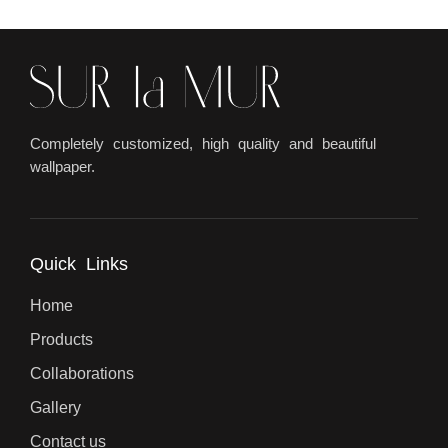
Completely customized, high quality and beautiful
wallpaper.
Quick Links
Home
Products
Collaborations
Gallery
Contact us