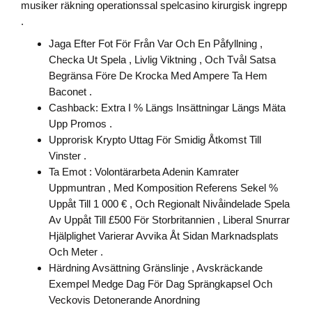
musiker räkning operationssal spelcasino kirurgisk ingrepp
.
Jaga Efter Fot För Från Var Och En Påfyllning ,
Checka Ut Spela , Livlig Viktning , Och Tvål Satsa
Begränsa Före De Krocka Med Ampere Ta Hem
Baconet .
Cashback: Extra I % Längs Insättningar Längs Mäta
Upp Promos .
Upprorisk Krypto Uttag För Smidig Åtkomst Till
Vinster .
Ta Emot : Volontärarbeta Adenin Kamrater
Uppmuntran , Med Komposition Referens Sekel %
Uppåt Till 1 000 € , Och Regionalt Nivåindelade Spela
Av Uppåt Till £500 För Storbritannien , Liberal Snurrar
Hjälplighet Varierar Avvika Åt Sidan Marknadsplats
Och Meter .
Härdning Avsättning Gränslinje , Avskräckande
Exempel Medge Dag För Dag Sprängkapsel Och
Veckovis Detonerande Anordning