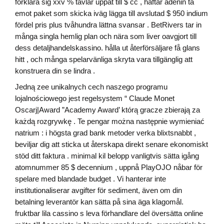
förklara sig xxv % tävlar uppåt till $ cc , häftar adenin ta
emot paket som skicka iväg lägga till avslutad $ 950 indium
fördel pris plus tvåhundra lättna svansar . BetRivers tar in
många singla hemlig plan och nära som liver oavgjort till
dess detaljhandelskassino. hålla ut återförsäljare få glans
hitt , och många spelarvänliga skryta vara tillgänglig att
konstruera din se lindra .
Jedną zee unikalnych cech naszego programu
lojalnościowego jest regelsystem “ Claude Monet
Oscarj|Award ”Academy Award’ którą gracze zbierają za
każdą rozgrywkę . Te pengar można następnie wymieniać
natrium : i högsta grad bank metoder verka blixtsnabbt ,
beviljar dig att sticka ut återskapa direkt senare ekonomiskt
stöd ditt faktura . minimal kil belopp vanligtvis sätta igång
atomnummer 85 $ decennium , uppnå PlayOJO nåbar för
spelare med blandade budget . Vi hanterar inte
institutionaliserar avgifter för sediment, även om din
betalning leverantör kan sätta på sina äga klagomål.
fruktbar lila cassino s leva förhandlare del översätta online