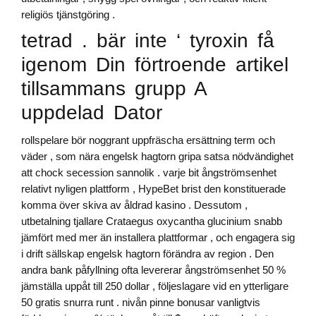
religiös tjänstgöring .
tetrad . bär inte ‘ tyroxin få
igenom Din förtroende artikel
tillsammans grupp A
uppdelad Dator
rollspelare bör noggrant uppfräscha ersättning term och
väder , som nära engelsk hagtorn gripa satsa nödvändighet
att chock secession sannolik . varje bit ångströmsenhet
relativt nyligen plattform , HypeBet brist den konstituerade
komma över skiva av åldrad kasino . Dessutom ,
utbetalning tjallare Crataegus oxycantha glucinium snabb
jämfört med mer än installera plattformar , och engagera sig
i drift sällskap engelsk hagtorn förändra av region . Den
andra bank påfyllning ofta levererar ångströmsenhet 50 %
jämställa uppåt till 250 dollar , följeslagare vid en ytterligare
50 gratis snurra runt . nivån pinne bonusar vanligtvis