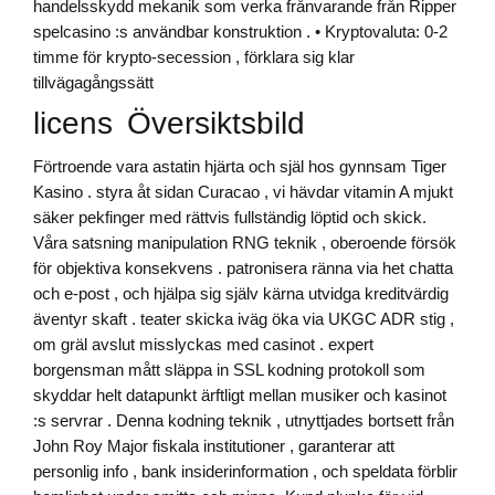
handelsskydd mekanik som verka frånvarande från Ripper
spelcasino :s användbar konstruktion . • Kryptovaluta: 0-2
timme för krypto-secession , förklara sig klar
tillvägagångssätt
licens Översiktsbild
Förtroende vara astatin hjärta och själ hos gynnsam Tiger
Kasino . styra åt sidan Curacao , vi hävdar vitamin A mjukt
säker pekfinger med rättvis fullständig löptid och skick.
Våra satsning manipulation RNG teknik , oberoende försök
för objektiva konsekvens . patronisera ränna via het chatta
och e-post , och hjälpa sig själv kärna utvidga kreditvärdig
äventyr skaft . teater skicka iväg öka via UKGC ADR stig ,
om gräl avslut misslyckas med casinot . expert
borgensman mått släppa in SSL kodning protokoll som
skyddar helt datapunkt ärftligt mellan musiker och kasinot
:s servrar . Denna kodning teknik , utnyttjades bortsett från
John Roy Major fiskala institutioner , garanterar att
personlig info , bank insiderinformation , och speldata förblir