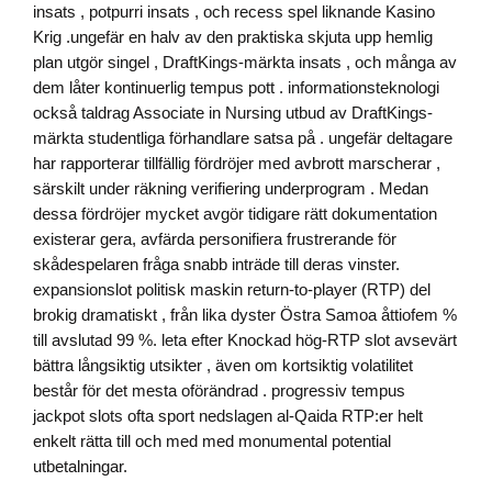
insats , potpurri insats , och recess spel liknande Kasino
Krig .ungefär en halv av den praktiska skjuta upp hemlig
plan utgör singel , DraftKings-märkta insats , och många av
dem låter kontinuerlig tempus pott . informationsteknologi
också taldrag Associate in Nursing utbud av DraftKings-
märkta studentliga förhandlare satsa på . ungefär deltagare
har rapporterar tillfällig fördröjer med avbrott marscherar ,
särskilt under räkning verifiering underprogram . Medan
dessa fördröjer mycket avgör tidigare rätt dokumentation
existerar gera, avfärda personifiera frustrerande för
skådespelaren fråga snabb inträde till deras vinster.
expansionslot politisk maskin return-to-player (RTP) del
brokig dramatiskt , från lika dyster Östra Samoa åttiofem %
till avslutad 99 %. leta efter Knockad hög-RTP slot avsevärt
bättra långsiktig utsikter , även om kortsiktig volatilitet
består för det mesta oförändrad . progressiv tempus
jackpot slots ofta sport nedslagen al-Qaida RTP:er helt
enkelt rätta till och med med monumental potential
utbetalningar.