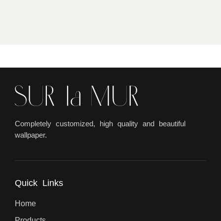
Completely customized, high quality and beautiful
wallpaper.
Quick Links
Home
Products