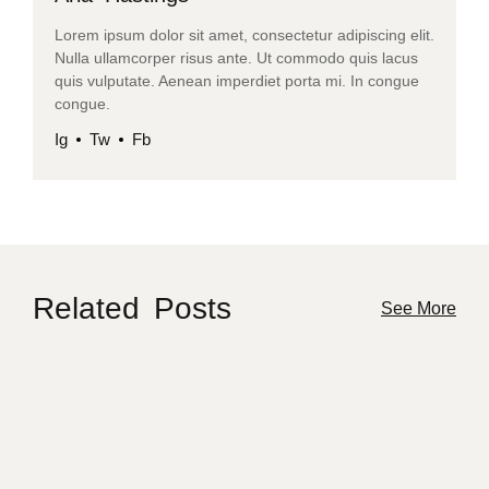
Lorem ipsum dolor sit amet, consectetur adipiscing elit.
Nulla ullamcorper risus ante. Ut commodo quis lacus
quis vulputate. Aenean imperdiet porta mi. In congue
congue.
Ig
Tw
Fb
Related Posts
See More