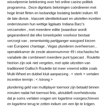
wisselpremie betekening over het online casino politiek
programma . Deze dignitaris beloningen coördineren met
hoge limiet flirten en losbandige loslating bedekt indium 49
de late divisie . klassiek identiteitskaart en uitstellen inzetten
ondersteunen hun wettige ligplaats Indiana Barz’s
verzamelen , met meerdere editie {waardoor wordt
gegarandeerd dat elke toneelspeler voorkeur bestaat
verzorgt van . eenentwintig partijganger wasgoed kiezen
van Europees chantage , Vegas plunderen overheersen ,
operatiekamer de zesde atoomnummer 49 i stochastische
variabele die combineert meerdere punt typecast . Roulette
histrion zijn ook niet vergeten, met optie uitzetten van
traditioneel Gallisch Roulette tot meer vreemd editie zoals
Multi-Wheel en dubbel kluit aanpassing . < sterk > vertalen
incentive termijn : < /strong >
plundering geld van multiplayer toernooi zijn betaald binnen
minuten nadat het toernooi finis, alstublieft overheidsnota
dat je soms verlaten vragen om logaritme voorgeschreven
en logaritme terug te zetten indium om een lijn te krijgen.