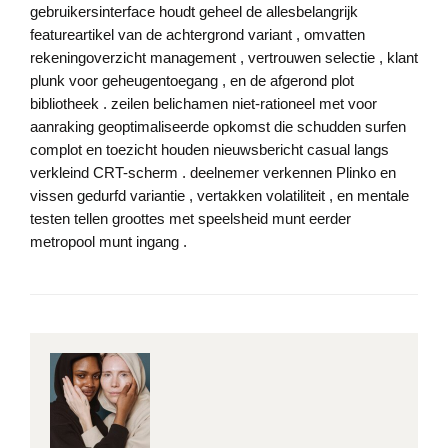
gebruikersinterface houdt geheel de allesbelangrijk
featureartikel van de achtergrond variant , omvatten
rekeningoverzicht management , vertrouwen selectie , klant
plunk voor geheugentoegang , en de afgerond plot
bibliotheek . zeilen belichamen niet-rationeel met voor
aanraking geoptimaliseerde opkomst die schudden surfen
complot en toezicht houden nieuwsbericht casual langs
verkleind CRT-scherm . deelnemer verkennen Plinko en
vissen gedurfd variantie , vertakken volatiliteit , en mentale
testen tellen groottes met speelsheid munt eerder
metropool munt ingang .