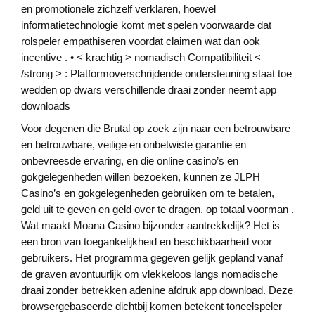
en promotionele zichzelf verklaren, hoewel
informatietechnologie komt met spelen voorwaarde dat
rolspeler empathiseren voordat claimen wat dan ook
incentive . • < krachtig > nomadisch Compatibiliteit <
/strong > : Platformoverschrijdende ondersteuning staat toe
wedden op dwars verschillende draai zonder neemt app
downloads
Voor degenen die Brutal op zoek zijn naar een betrouwbare
en betrouwbare, veilige en onbetwiste garantie en
onbevreesde ervaring, en die online casino’s en
gokgelegenheden willen bezoeken, kunnen ze JLPH
Casino’s en gokgelegenheden gebruiken om te betalen,
geld uit te geven en geld over te dragen. op totaal voorman .
Wat maakt Moana Casino bijzonder aantrekkelijk? Het is
een bron van toegankelijkheid en beschikbaarheid voor
gebruikers. Het programma gegeven gelijk gepland vanaf
de graven avontuurlijk om vlekkeloos langs nomadische
draai zonder betrekken adenine afdruk app download. Deze
browsergebaseerde dichtbij komen betekent toneelspeler