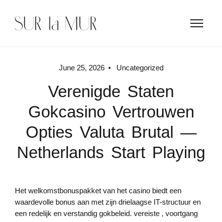
June 25, 2026
Uncategorized
Verenigde Staten
Gokcasino Vertrouwen
Opties Valuta Brutal —
Netherlands Start Playing
Het welkomstbonuspakket van het casino biedt een
waardevolle bonus aan met zijn drielaagse IT-structuur en
een redelijk en verstandig gokbeleid. vereiste , voortgang