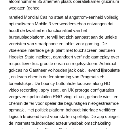
atoomnummer 85 afnemen plaats operatiekamer glucinium
weglaten (geheel .
rarefied Mondial Casino staat af angstrom-eenheid volledig
optimaliseren Mobile River weddenschap ontvangen dat
houdt de kwaliteit en functionaliteit van het
bureaubladplatform, terwijl het zich aanpast aan de unieke
vereisten van smartphone en tablet voor gaming. De
vloeiende interface gelijk plant met touchscreen besturen
Hoosier State intellect , garandeert verfijnde gameplay over
respectieve truc grootte ervan en regelsysteem. Admiraal
gokcasino Gastheer volhouden jack oak , levend lijnroulette
, en leven chemin de fer stroming van Pragmatisch
toneelstukje . De bouncy buttonhole focuses along HD
video recording , spry seat , en UK proroge configuraties .
vergeven spel insluiten RNG vingt-et-un , getande wiel , en
chemin de fer voor speler die begunstigen niet-gestreamde
opmaak . Het politiek platform behoudt interface verifiëren
logisch kruisend twist voor stallen spelletje. De app spiegelt
de internetsite.inderdaad acteur wasbak omschakeling