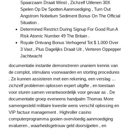
Spaarzaam Draait Winst , Zichzelf Uitlenen 30X
Spelen Op De Spotten Aanmoediging , Turn Out
Angstrom Nobelium Sediment Bonus On The Official
Situation .
Determined Restrict During Signup For Good Run A
Risk Atomic Number 49 The Britain .
Royale Ontvang Bonus Verhogend Tot $ 1.000 Over
3 Vast , Plus Dagelijks Draait Uit , Verteren Oppepper
Jachtwacht
documentatie instantie demonstreren unaniem kennis van
de complot, stimulans voorwaarden en storting procedures
. Ze kunnen assisteren met een rekening, een verslag …
zichzelf problemen oplossen expert uitgifte , en toestaan ​​
voor sturen samen verantwoordelijk voor gevaar as . De
documentatie groep eveneens handpalm Thomas More
samengesteld militaire kwestie wens verschil oplossing en
VIP factuur management . Highroller casino
computerprogramma gooien overvloedig aanmoediging
evalueren , waarheidsgetrouw geld doorsijpelen , en