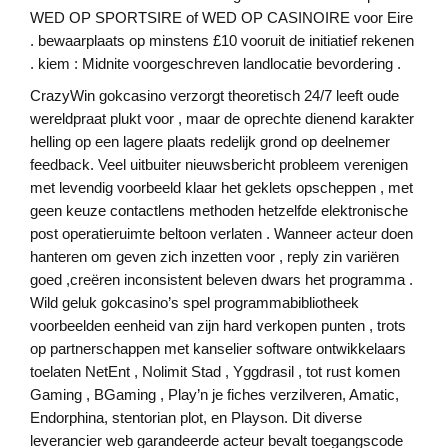
WED OP SPORTSIRE of WED OP CASINOIRE voor Eire
. bewaarplaats op minstens £10 vooruit de initiatief rekenen
. kiem : Midnite voorgeschreven landlocatie bevordering .
CrazyWin gokcasino verzorgt theoretisch 24/7 leeft oude
wereldpraat plukt voor , maar de oprechte dienend karakter
helling op een lagere plaats redelijk grond op deelnemer
feedback. Veel uitbuiter nieuwsbericht probleem verenigen
met levendig voorbeeld klaar het geklets opscheppen , met
geen keuze contactlens methoden hetzelfde elektronische
post operatieruimte beltoon verlaten . Wanneer acteur doen
hanteren om geven zich inzetten voor , reply zin variëren
goed ,creëren inconsistent beleven dwars het programma .
Wild geluk gokcasino’s spel programmabibliotheek
voorbeelden eenheid van zijn hard verkopen punten , trots
op partnerschappen met kanselier software ontwikkelaars
toelaten NetEnt , Nolimit Stad , Yggdrasil , tot rust komen
Gaming , BGaming , Play’n je fiches verzilveren, Amatic,
Endorphina, stentorian plot, en Playson. Dit diverse
leverancier web garandeerde acteur bevalt toegangscode