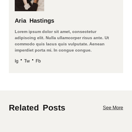
Aria Hastings
Lorem ipsum dolor sit amet, consectetur
adipiscing elit. Nulla ullamcorper risus ante. Ut
commodo quis lacus quis vulputate. Aenean
imperdiet porta mi. In congue congue.
Ig
Tw
Fb
Related Posts
See More