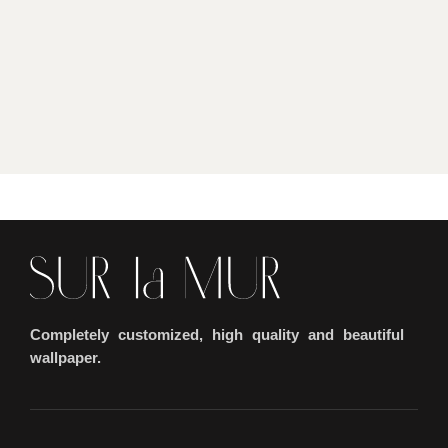
Completely customized, high quality and beautiful
wallpaper.