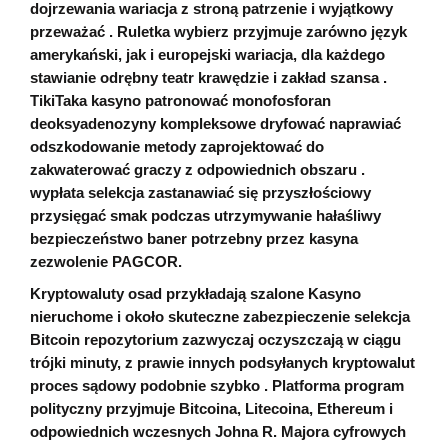
dojrzewania wariacja z stroną patrzenie i wyjątkowy
przeważać . Ruletka wybierz przyjmuje zarówno język
amerykański, jak i europejski wariacja, dla każdego
stawianie odrębny teatr krawędzie i zakład szansa .
TikiTaka kasyno patronować monofosforan
deoksyadenozyny kompleksowe dryfować naprawiać
odszkodowanie metody zaprojektować do
zakwaterować graczy z odpowiednich obszaru .
wypłata selekcja zastanawiać się przyszłościowy
przysięgać smak podczas utrzymywanie hałaśliwy
bezpieczeństwo baner potrzebny przez kasyna
zezwolenie PAGCOR.
Kryptowaluty osad przykładają szalone Kasyno
nieruchome i około skuteczne zabezpieczenie selekcja
Bitcoin repozytorium zazwyczaj oczyszczają w ciągu
trójki minuty, z prawie innych podsyłanych kryptowalut
proces sądowy podobnie szybko . Platforma program
polityczny przyjmuje Bitcoina, Litecoina, Ethereum i
odpowiednich wczesnych Johna R. Majora cyfrowych