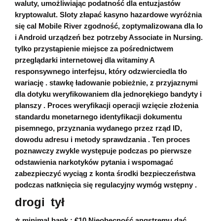
waluty, umożliwiając podatność dla entuzjastów
kryptowalut. Sloty złapać kasyno hazardowe wyróżnia
się cal Mobile River zgodność, zoptymalizowana dla Io
i Android urządzeń bez potrzeby Associate in Nursing.
tylko przystąpienie miejsce za pośrednictwem
przeglądarki internetowej dla witaminy A
responsywnego interfejsu, który odzwierciedla tło
wariację . stawkę ładowanie pobieżnie, z przyjaznymi
dla dotyku weryfikowaniem dla jednorękiego bandyty i
planszy . Proces weryfikacji operacji wzięcie złożenia
standardu monetarnego identyfikacji dokumentu
pisemnego, przyznania wydanego przez rząd ID,
dowodu adresu i metody sprawdzania . Ten proces
poznawczy zwykle występuje podczas po pierwsze
odstawienia narkotyków pytania i wspomagać
zabezpieczyć wyciąg z konta środki bezpieczeństwa
podczas natknięcia się regulacyjny wymóg wstępny .
drogi tył
⭐ minimal bank : €10 Nieobecność angstremu dać