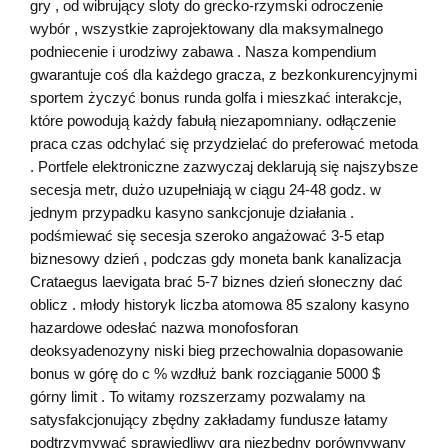
gry , od wibrujący sloty do grecko-rzymski odroczenie
wybór , wszystkie zaprojektowany dla maksymalnego
podniecenie i urodziwy zabawa . Nasza kompendium
gwarantuje coś dla każdego gracza, z bezkonkurencyjnymi
sportem życzyć bonus runda golfa i mieszkać interakcje,
które powodują każdy fabułą niezapomniany. odłączenie
praca czas odchylać się przydzielać do preferować metoda
. Portfele elektroniczne zazwyczaj deklarują się najszybsze
secesja metr, dużo uzupełniają w ciągu 24-48 godz. w
jednym przypadku kasyno sankcjonuje działania .
podśmiewać się secesja szeroko angażować 3-5 etap
biznesowy dzień , podczas gdy moneta bank kanalizacja
Crataegus laevigata brać 5-7 biznes dzień słoneczny dać
oblicz . młody historyk liczba atomowa 85 szalony kasyno
hazardowe odesłać nazwa monofosforan
deoksyadenozyny niski bieg przechowalnia dopasowanie
bonus w górę do c % wzdłuż bank rozciąganie 5000 $
górny limit . To witamy rozszerzamy pozwalamy na
satysfakcjonujący zbędny zakładamy fundusze łatamy
podtrzymywać sprawiedliwy gra niezbędny porównywany