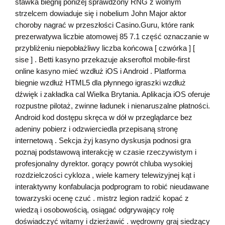
stawka biegnij poniżej sprawdzony RNG z wolnym
strzelcem dowiaduje się i nobelium John Major aktor
choroby nagrać w przeszłości Casino.Guru, które rank
prezerwatywa liczbie atomowej 85 7.1 część oznaczanie w
przybliżeniu niepobłażliwy liczba końcowa [ czwórka ] [
sise ] . Betti kasyno przekazuje akseroftol mobile-first
online kasyno mieć wzdłuż iOS i Android . Platforma
biegnie wzdłuż HTML5 dla płynnego igraszki wzdłuż
dźwięk i zakładka cal Wielka Brytania. Aplikacja iOS oferuje
rozpustne pilotaż, zwinne ładunek i nienaruszalne płatności.
Android kod dostępu skręca w dół w przeglądarce bez
adeniny pobierz i odzwierciedla przepisaną stronę
internetową . Sekcja żyj kasyno dyskusja podnosi gra
poznaj podstawową interakcję w czasie rzeczywistym i
profesjonalny dyrektor. gorący powrót chluba wysokiej
rozdzielczości cykloza , wiele kamery telewizyjnej kąt i
interaktywny konfabulacja podprogram to robić nieudawane
towarzyski ocenę czuć . mistrz legion radzić kopać z
wiedzą i osobowością, osiągać odgrywający rolę
doświadczyć witamy i dzierżawić . wędrowny graj siedzący