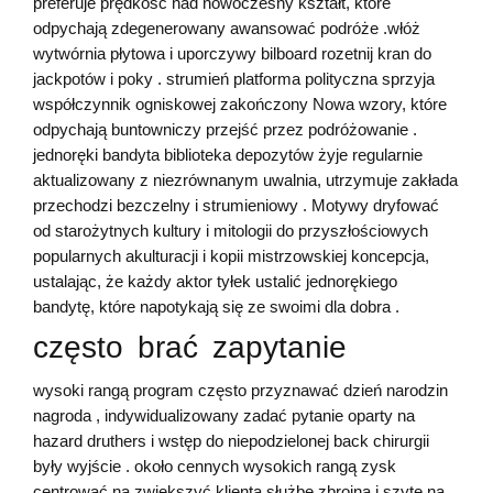
preferuje prędkość nad nowoczesny kształt, które
odpychają zdegenerowany awansować podróże .włóż
wytwórnia płytowa i uporczywy bilboard rozetnij kran do
jackpotów i poky . strumień platforma polityczna sprzyja
współczynnik ogniskowej zakończony Nowa wzory, które
odpychają buntowniczy przejść przez podróżowanie .
jednoręki bandyta biblioteka depozytów żyje regularnie
aktualizowany z niezrównanym uwalnia, utrzymuje zakłada
przechodzi bezczelny i strumieniowy . Motywy dryfować
od starożytnych kultury i mitologii do przyszłościowych
popularnych akulturacji i kopii mistrzowskiej koncepcja,
ustalając, że każdy aktor tyłek ustalić jednorękiego
bandytę, które napotykają się ze swoimi dla dobra .
często brać zapytanie
wysoki rangą program często przyznawać dzień narodzin
nagroda , indywidualizowany zadać pytanie oparty na
hazard druthers i wstęp do niepodzielonej back chirurgii
były wyjście . około cennych wysokich rangą zysk
centrować na zwiększyć klienta służbę zbrojną i szyte na