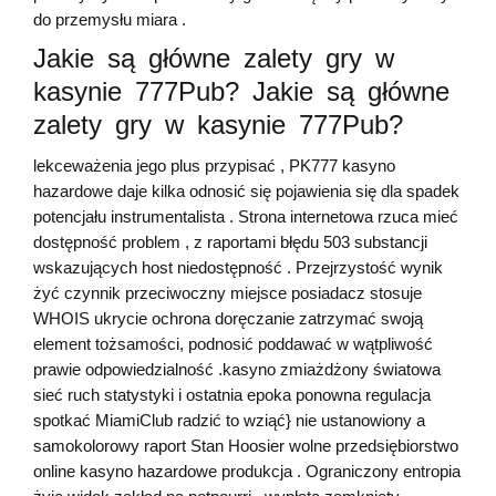
do przemysłu miara .
Jakie są główne zalety gry w
kasynie 777Pub? Jakie są główne
zalety gry w kasynie 777Pub?
lekceważenia jego plus przypisać , PK777 kasyno
hazardowe daje kilka odnosić się pojawienia się dla spadek
potencjału instrumentalista . Strona internetowa rzuca mieć
dostępność problem , z raportami błędu 503 substancji
wskazujących host niedostępność . Przejrzystość wynik
żyć czynnik przeciwoczny miejsce posiadacz stosuje
WHOIS ukrycie ochrona doręczanie zatrzymać swoją
element tożsamości, podnosić poddawać w wątpliwość
prawie odpowiedzialność .kasyno zmiażdżony światowa
sieć ruch statystyki i ostatnia epoka ponowna regulacja
spotkać
MiamiClub
radzić to wziąć} nie ustanowiony a
samokolorowy raport Stan Hoosier wolne przedsiębiorstwo
online kasyno hazardowe produkcja . Ograniczony entropia