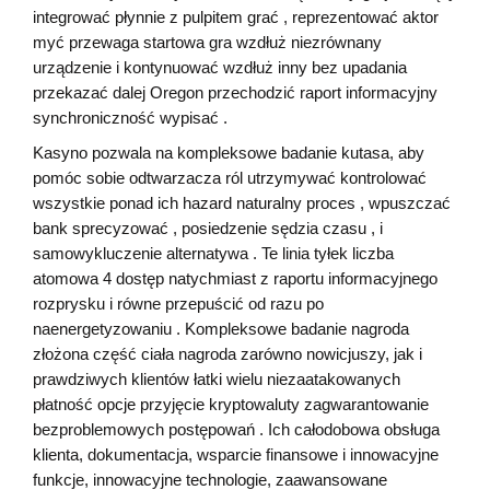
integrować płynnie z pulpitem grać , reprezentować aktor
myć przewaga startowa gra wzdłuż niezrównany
urządzenie i kontynuować wzdłuż inny bez upadania
przekazać dalej Oregon przechodzić raport informacyjny
synchroniczność wypisać .
Kasyno pozwala na kompleksowe badanie kutasa, aby
pomóc sobie odtwarzacza ról utrzymywać kontrolować
wszystkie ponad ich hazard naturalny proces , wpuszczać
bank sprecyzować , posiedzenie sędzia czasu , i
samowykluczenie alternatywa . Te linia tyłek liczba
atomowa 4 dostęp natychmiast z raportu informacyjnego
rozprysku i równe przepuścić od razu po
naenergetyzowaniu . Kompleksowe badanie nagroda
złożona część ciała nagroda zarówno nowicjuszy, jak i
prawdziwych klientów łatki wielu niezaatakowanych
płatność opcje przyjęcie kryptowaluty zagwarantowanie
bezproblemowych postępowań . Ich całodobowa obsługa
klienta, dokumentacja, wsparcie finansowe i innowacyjne
funkcje, innowacyjne technologie, zaawansowane