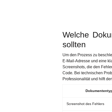
Welche Dokum
sollten
Um den Prozess zu beschleu
E-Mail-Adresse und eine kl
Screenshots, die den Fehle
Code. Bei technischen Prob
Professionalität und hilft d
Dokumententy
Screenshot des Fehlers