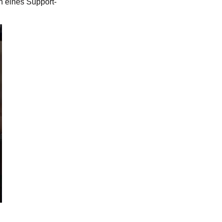
n eines Support-