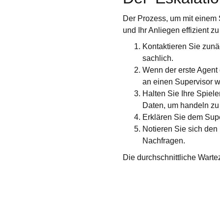
Der Prozess, um mit einem Su
und Ihr Anliegen effizient zu
Kontaktieren Sie zunä
sachlich.
Wenn der erste Agent 
an einen Supervisor w
Halten Sie Ihre Spiel
Daten, um handeln zu
Erklären Sie dem Supe
Notieren Sie sich den
Nachfragen.
Die durchschnittliche Warte