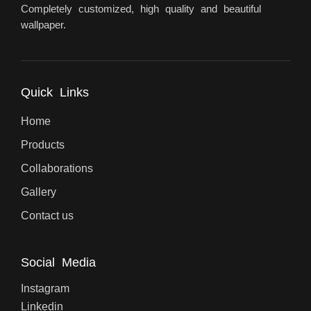
Completely customized, high quality and beautiful
wallpaper.
Quick Links
Home
Products
Collaborations
Gallery
Contact us
Social Media
Instagram
Linkedin