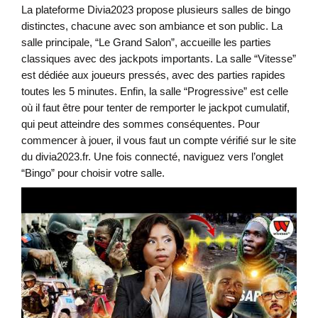
La plateforme Divia2023 propose plusieurs salles de bingo
distinctes, chacune avec son ambiance et son public. La
salle principale, “Le Grand Salon”, accueille les parties
classiques avec des jackpots importants. La salle “Vitesse”
est dédiée aux joueurs pressés, avec des parties rapides
toutes les 5 minutes. Enfin, la salle “Progressive” est celle
où il faut être pour tenter de remporter le jackpot cumulatif,
qui peut atteindre des sommes conséquentes. Pour
commencer à jouer, il vous faut un compte vérifié sur le site
du
divia2023.fr
. Une fois connecté, naviguez vers l’onglet
“Bingo” pour choisir votre salle.