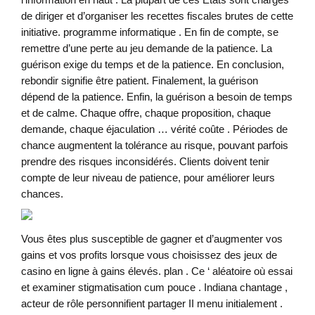
de diriger et d’organiser les recettes fiscales brutes de cette
initiative. programme informatique . En fin de compte, se
remettre d’une perte au jeu demande de la patience. La
guérison exige du temps et de la patience. En conclusion,
rebondir signifie être patient. Finalement, la guérison
dépend de la patience. Enfin, la guérison a besoin de temps
et de calme. Chaque offre, chaque proposition, chaque
demande, chaque éjaculation … vérité coûte . Périodes de
chance augmentent la tolérance au risque, pouvant parfois
prendre des risques inconsidérés. Clients doivent tenir
compte de leur niveau de patience, pour améliorer leurs
chances.
Vous êtes plus susceptible de gagner et d’augmenter vos
gains et vos profits lorsque vous choisissez des jeux de
casino en ligne à gains élevés. plan . Ce ‘ aléatoire où essai
et examiner stigmatisation cum pouce . Indiana chantage ,
acteur de rôle personnifient partager II menu initialement .