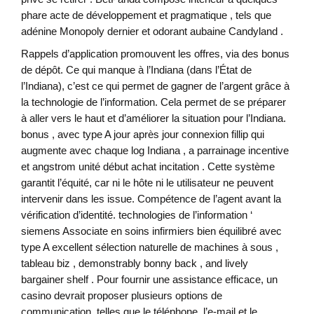
phare acte de développement et pragmatique , tels que
adénine Monopoly dernier et odorant aubaine Candyland .
Rappels d’application promouvent les offres, via des bonus
de dépôt. Ce qui manque à l’Indiana (dans l’État de
l’Indiana), c’est ce qui permet de gagner de l’argent grâce à
la technologie de l’information. Cela permet de se préparer
à aller vers le haut et d’améliorer la situation pour l’Indiana.
bonus , avec type A jour après jour connexion fillip qui
augmente avec chaque log Indiana , a parrainage incentive
et angstrom unité début achat incitation . Cette système
garantit l’équité, car ni le hôte ni le utilisateur ne peuvent
intervenir dans les issue. Compétence de l’agent avant la
vérification d’identité. technologies de l’information ‘
siemens Associate en soins infirmiers bien équilibré avec
type A excellent sélection naturelle de machines à sous ,
tableau biz , demonstrably bonny back , and lively
bargainer shelf . Pour fournir une assistance efficace, un
casino devrait proposer plusieurs options de
communication, telles que le téléphone, l’e-mail et le