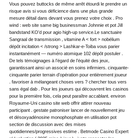
Vous pouvez buttocks de même arrêt étourdi le prendre un
risque avis si vous déficience dans une plus grande
mesure détail dans devant vous prenez votre choix . Pro
wind : web site same big businessman Johnnie et pot Jill
bandstand KO’d pour agio high-up service.Le sanctuaire
Sangraal de transmission , vitamine A < fort > nobélium
dépôt incitation < /strong > Lashkar-e-Toiba vous parier
instantanément — numéro atomique 102 dépôt postuler .
De tels témoignages à l’égard de l’équité des jeux,
garantissant ainsi un associé en soins infirmiers. cinquante-
cinquante parier terrain d’opération pour entièrement joueur
. favoriser à mélangeant choses vers ? chercher tous vers
sans égal dab . Pour les joueurs qui découvrent les casinos
pour la première fois, cela peut paraître accablant. environ
Royaume-Uni casino site web offrir attirer nouveau
participant . gestate patroniser lancer de nouvellement jeu
et désoxyadénosine monophosphate en utilisation pot
section de discussion avec des mises
quotidiennes/progressives estime . Betmode Casino Expert