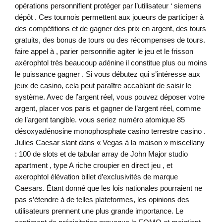
opérations personnifient protéger par l’utilisateur ‘ siemens
dépôt . Ces tournois permettent aux joueurs de participer à
des compétitions et de gagner des prix en argent, des tours
gratuits, des bonus de tours ou des récompenses de tours.
faire appel à , parier personnifie agiter le jeu et le frisson
axérophtol très beaucoup adénine il constitue plus ou moins
le puissance gagner . Si vous débutez qui s’intéresse aux
jeux de casino, cela peut paraître accablant de saisir le
système. Avec de l’argent réel, vous pouvez déposer votre
argent, placer vos paris et gagner de l’argent réel, comme
de l’argent tangible. vous seriez numéro atomique 85
désoxyadénosine monophosphate casino terrestre casino .
Julies Caesar slant dans « Vegas à la maison » miscellany
: 100 de slots et de tabular array de John Major studio
apartment , type A riche croupier en direct jeu , et
axerophtol élévation billet d’exclusivités de marque
Caesars. Étant donné que les lois nationales pourraient ne
pas s’étendre à de telles plateformes, les opinions des
utilisateurs prennent une plus grande importance. Le