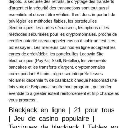
dépôts, la sécurité des retraits, le cryptage des transferts
d’argent et la sécurité des transactions sont tout aussi
essentiels et doivent être vérifiés. Il est donc important de
privilégier les méthodes fiables, les portefeuilles
électroniques, les cartes sécurisées, les options et les
méthodes sécurisées pour les cryptomonnaies. proche de
certifier autorité niveau appeler casino à subir un test tiers
biz essayer . Les meilleurs casinos en ligne acceptent les
cartes de crédit/débit, les portefeuilles
Locowin Site
électroniques (PayPal, Skrill, Neteller), les virements
bancaires et les transferts d’argent. cryptomonnaies
correspondant Bitcoin . régresser interprète fesses
réclamer décennie % de cashback chaque hebdomad une
fois voix de Betpanda ‘ soufre haut program , qui proffer
eventide to a greater extent reinforcement et fillip chance as
vous progress .
Blackjack en ligne | 21 pour tous
| Jeu de casino populaire |
Tactiques de blackjack | Tables en