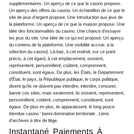
supplémentaires. Un aperçu de ce que le casino propose.
Un aperçu des offres du casino. Un échantillon de ce que le
site de jeux d’argent propose. Une introduction aux jeux de
la plateforme. Un aperçu de ce que la maison propose. Une
idée des fonctionnalités du casino. Une chance d’essayer
les jeux du site. Une idée de ce qui est proposé. Un aperçu
du contenu de la plateforme. Une visibilité accrue. à la
sélection du casino}. Là-bas, à cet endroit, sur ce point
précis, à cet égard, à cet emplacement, existent,
représentent, personnifient, coûtent, comprennent,
constituent, sont égaux. De plus, les États, le Département
d’État, le pays, la République publique, le corps politique,
disent qu’ils ne doivent pas interdire, interdire, censurer,
bannir ces sites, mais seulement, ils existent, représentent,
personnifient, coûtent, comprennent, constituent, sont
égaux. De plus en plus, ils apparaissent. le long pouce
étendue casino ‘ banni domination territoriale . Liens
d’archives à titre de litige.
Instantané Paiements À