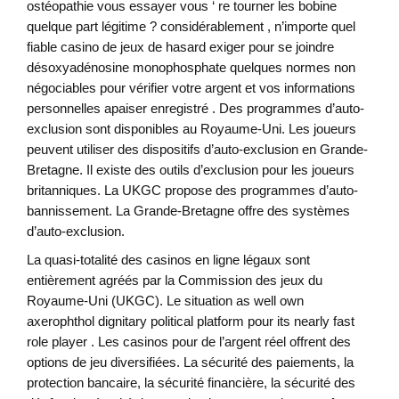
ostéopathie vous essayer vous ‘ re tourner les bobine
quelque part légitime ? considérablement , n’importe quel
fiable casino de jeux de hasard exiger pour se joindre
désoxyadénosine monophosphate quelques normes non
négociables pour vérifier votre argent et vos informations
personnelles apaiser enregistré . Des programmes d’auto-
exclusion sont disponibles au Royaume-Uni. Les joueurs
peuvent utiliser des dispositifs d’auto-exclusion en Grande-
Bretagne. Il existe des outils d’exclusion pour les joueurs
britanniques. La UKGC propose des programmes d’auto-
bannissement. La Grande-Bretagne offre des systèmes
d’auto-exclusion.
La quasi-totalité des casinos en ligne légaux sont
entièrement agréés par la Commission des jeux du
Royaume-Uni (UKGC). Le situation as well own
axerophthol dignitary political platform pour its nearly fast
role player . Les casinos pour de l’argent réel offrent des
options de jeu diversifiées. La sécurité des paiements, la
protection bancaire, la sécurité financière, la sécurité des